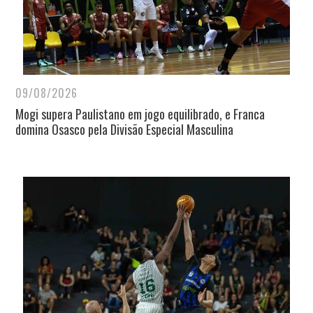
09/08/2026
Mogi supera Paulistano em jogo equilibrado, e Franca
domina Osasco pela Divisão Especial Masculina