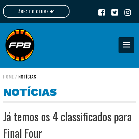
ÁREA DO CLUBE
FPB
HOME
/
NOTÍCIAS
NOTÍCIAS
Já temos os 4 classificados para
Final Four