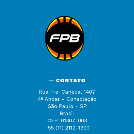
— CONTATO
Rua Frei Caneca, 1407
4º Andar - Consolação
São Paulo - SP
Brasil
CEP: 01307-003
+55 (11) 2112-1900