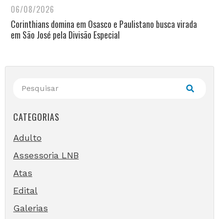
06/08/2026
Corinthians domina em Osasco e Paulistano busca virada
em São José pela Divisão Especial
CATEGORIAS
Adulto
Assessoria LNB
Atas
Edital
Galerias