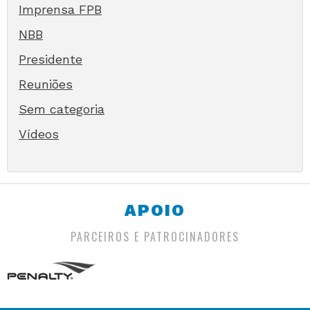
Imprensa FPB
NBB
Presidente
Reuniões
Sem categoria
Vídeos
APOIO
PARCEIROS E PATROCINADORES