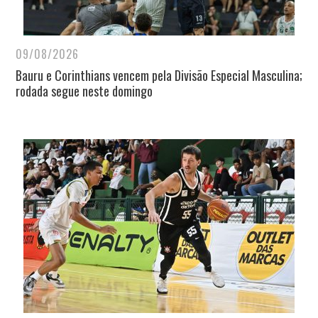
09/08/2026
Bauru e Corinthians vencem pela Divisão Especial Masculina;
rodada segue neste domingo