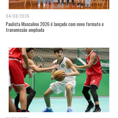
04/08/2026
Paulista Masculino 2026 é lançado com novo formato e
transmissão ampliada