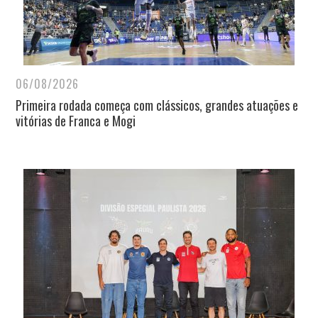
06/08/2026
Primeira rodada começa com clássicos, grandes atuações e
vitórias de Franca e Mogi