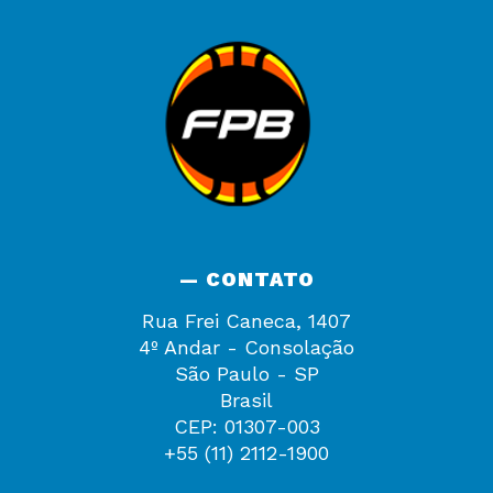
— CONTATO
Rua Frei Caneca, 1407
4º Andar - Consolação
São Paulo - SP
Brasil
CEP: 01307-003
+55 (11) 2112-1900