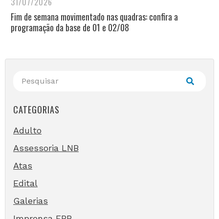
31/07/2026
Fim de semana movimentado nas quadras: confira a
programação da base de 01 e 02/08
CATEGORIAS
Adulto
Assessoria LNB
Atas
Edital
Galerias
Imprensa FPB