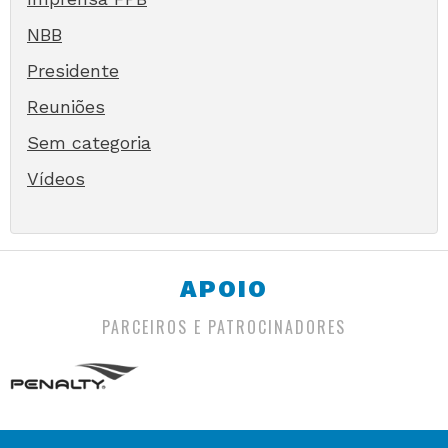
NBB
Presidente
Reuniões
Sem categoria
Vídeos
APOIO
PARCEIROS E PATROCINADORES