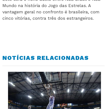
Mundo na história do Jogo das Estrelas. A
vantagem geral no confronto é brasileira, com
cinco vitórias, contra três dos estrangeiros.
NOTÍCIAS RELACIONADAS