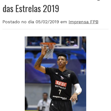
das Estrelas 2019
Postado no dia 05/02/2019
em
Imprensa FPB