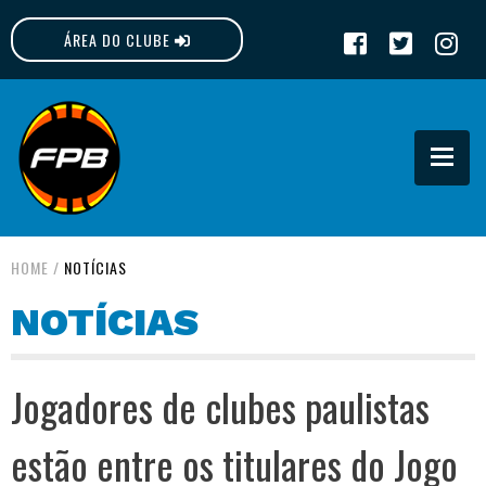
ÁREA DO CLUBE
FPB
HOME
/
NOTÍCIAS
NOTÍCIAS
Jogadores de clubes paulistas
estão entre os titulares do Jogo