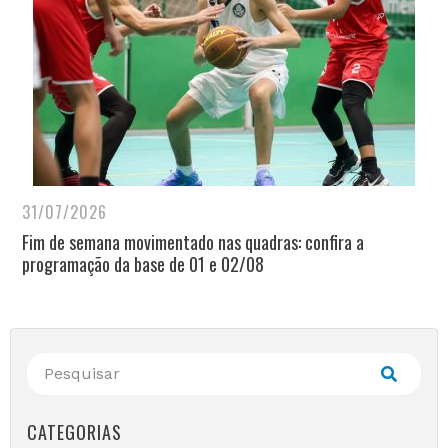
31/07/2026
Fim de semana movimentado nas quadras: confira a
programação da base de 01 e 02/08
CATEGORIAS