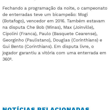
Fechando a programação da noite, o campeonato
de enterradas teve um bicampeão: Mogi
(Botafogo), vencedor em 2016. Também estavam
na disputa Che Bob (Minas), Max (Joinville),
Cipolini (Franca), Paulo (Basquete Cearense),
Georginho (Paulistano), Douglas (Corinthians) e
Gui Bento (Corinthians). Em disputa livre, o
jogador garantiu a vitória com uma enterrada em
360º.
NOTÍCIAS RELACIONADAS