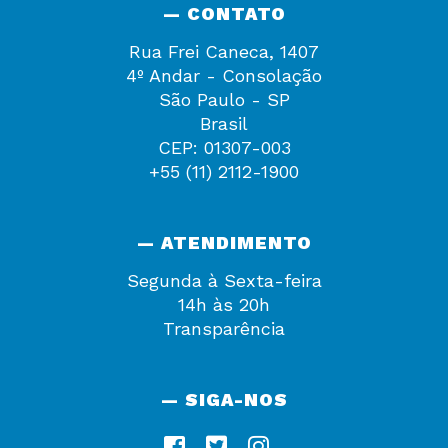
— CONTATO
Rua Frei Caneca, 1407
4º Andar - Consolação
São Paulo - SP
Brasil
CEP: 01307-003
+55 (11) 2112-1900
— ATENDIMENTO
Segunda à Sexta-feira
14h às 20h
Transparência
— SIGA-NOS