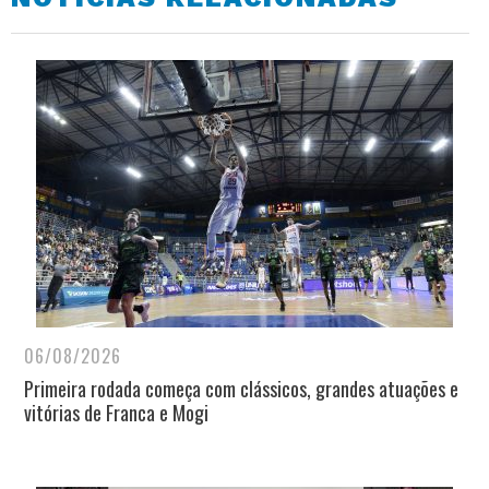
06/08/2026
Primeira rodada começa com clássicos, grandes atuações e
vitórias de Franca e Mogi