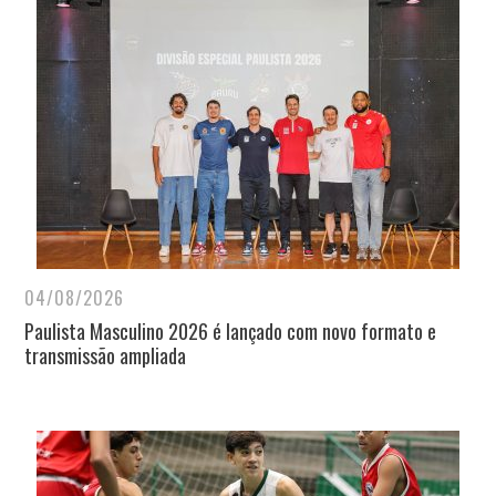
04/08/2026
Paulista Masculino 2026 é lançado com novo formato e
transmissão ampliada