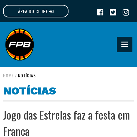
ÁREA DO CLUBE
FPB
HOME
/
NOTÍCIAS
NOTÍCIAS
Jogo das Estrelas faz a festa em
Franca