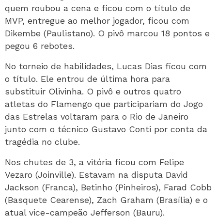
quem roubou a cena e ficou com o título de
MVP, entregue ao melhor jogador, ficou com
Dikembe (Paulistano). O pivô marcou 18 pontos e
pegou 6 rebotes.
No torneio de habilidades, Lucas Dias ficou com
o título. Ele entrou de última hora para
substituir Olivinha. O pivô e outros quatro
atletas do Flamengo que participariam do Jogo
das Estrelas voltaram para o Rio de Janeiro
junto com o técnico Gustavo Conti por conta da
tragédia no clube.
Nos chutes de 3, a vitória ficou com Felipe
Vezaro (Joinville). Estavam na disputa David
Jackson (Franca), Betinho (Pinheiros), Farad Cobb
(Basquete Cearense), Zach Graham (Brasília) e o
atual vice-campeão Jefferson (Bauru).