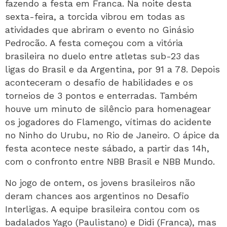
fazendo a festa em Franca. Na noite desta
sexta-feira, a torcida vibrou em todas as
atividades que abriram o evento no Ginásio
Pedrocão. A festa começou com a vitória
brasileira no duelo entre atletas sub-23 das
ligas do Brasil e da Argentina, por 91 a 78. Depois
aconteceram o desafio de habilidades e os
torneios de 3 pontos e enterradas. Também
houve um minuto de silêncio para homenagear
os jogadores do Flamengo, vítimas do acidente
no Ninho do Urubu, no Rio de Janeiro. O ápice da
festa acontece neste sábado, a partir das 14h,
com o confronto entre NBB Brasil e NBB Mundo.
No jogo de ontem, os jovens brasileiros não
deram chances aos argentinos no Desafio
Interligas. A equipe brasileira contou com os
badalados Yago (Paulistano) e Didi (Franca), mas