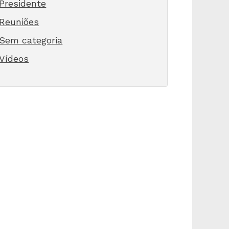
Presidente
Reuniões
Sem categoria
Vídeos