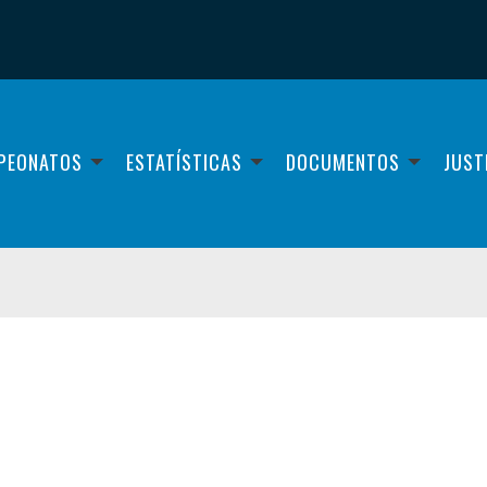
PEONATOS
ESTATÍSTICAS
DOCUMENTOS
JUST