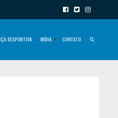
IÇA DESPORTIVA
MÍDIA
CONTATO