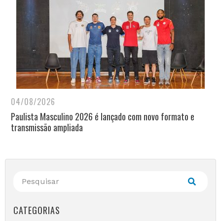
04/08/2026
Paulista Masculino 2026 é lançado com novo formato e
transmissão ampliada
CATEGORIAS