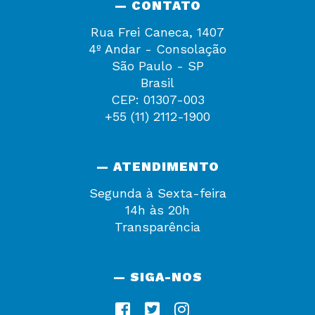
— CONTATO
Rua Frei Caneca, 1407
4º Andar - Consolação
São Paulo - SP
Brasil
CEP: 01307-003
+55 (11) 2112-1900
— ATENDIMENTO
Segunda à Sexta-feira
14h às 20h
Transparência
— SIGA-NOS