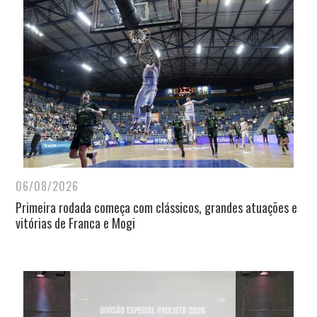
06/08/2026
Primeira rodada começa com clássicos, grandes atuações e
vitórias de Franca e Mogi