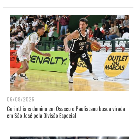
06/08/2026
Corinthians domina em Osasco e Paulistano busca virada
em São José pela Divisão Especial