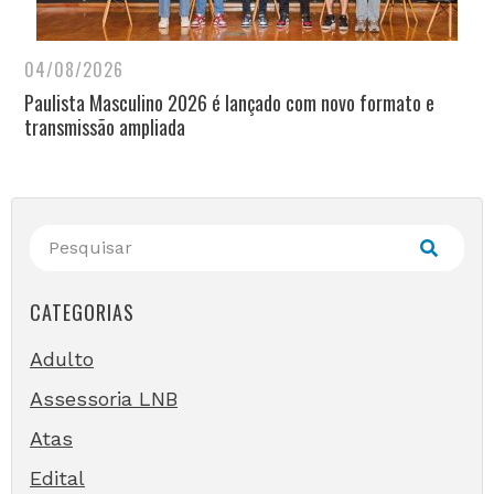
04/08/2026
Paulista Masculino 2026 é lançado com novo formato e
transmissão ampliada
CATEGORIAS
Adulto
Assessoria LNB
Atas
Edital