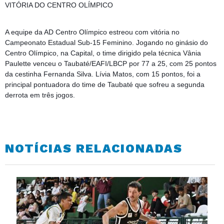
VITÓRIA DO CENTRO OLÍMPICO
A equipe da AD Centro Olímpico estreou com vitória no
Campeonato Estadual Sub-15 Feminino. Jogando no ginásio do
Centro Olímpico, na Capital, o time dirigido pela técnica Vânia
Paulette venceu o Taubaté/EAFI/LBCP por 77 a 25, com 25 pontos
da cestinha Fernanda Silva. Lívia Matos, com 15 pontos, foi a
principal pontuadora do time de Taubaté que sofreu a segunda
derrota em três jogos.
NOTÍCIAS RELACIONADAS