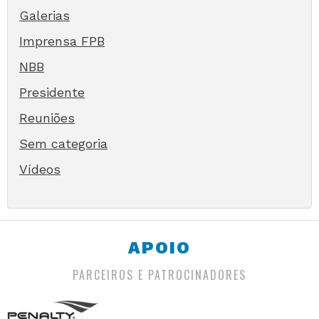
Galerias
Imprensa FPB
NBB
Presidente
Reuniões
Sem categoria
Vídeos
APOIO
PARCEIROS E PATROCINADORES