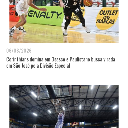
06/08/2026
Corinthians domina em Osasco e Paulistano busca virada
em São José pela Divisão Especial