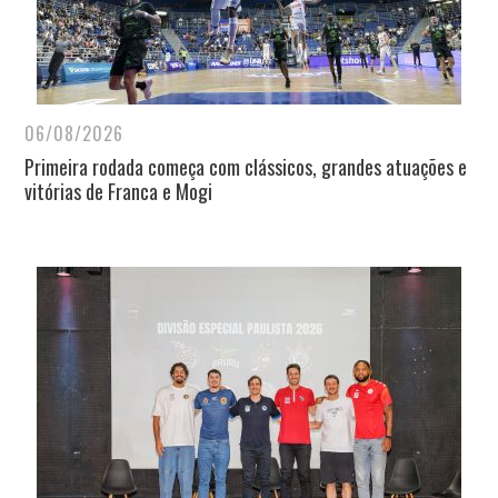
06/08/2026
Primeira rodada começa com clássicos, grandes atuações e
vitórias de Franca e Mogi