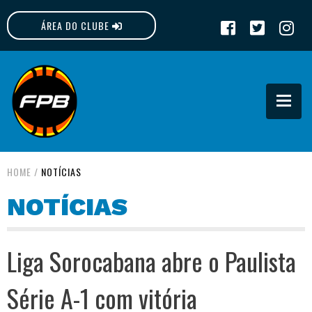
ÁREA DO CLUBE
FPB
HOME
/
NOTÍCIAS
NOTÍCIAS
Liga Sorocabana abre o Paulista
Série A-1 com vitória