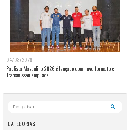
04/08/2026
Paulista Masculino 2026 é lançado com novo formato e
transmissão ampliada
CATEGORIAS