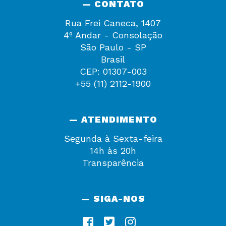
— CONTATO
Rua Frei Caneca, 1407
4º Andar - Consolação
São Paulo - SP
Brasil
CEP: 01307-003
+55 (11) 2112-1900
— ATENDIMENTO
Segunda à Sexta-feira
14h às 20h
Transparência
— SIGA-NOS