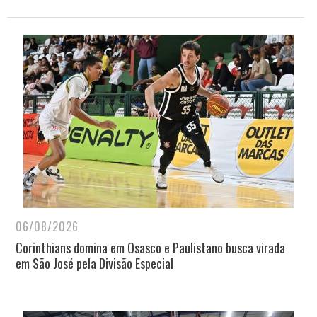
06/08/2026
Corinthians domina em Osasco e Paulistano busca virada
em São José pela Divisão Especial