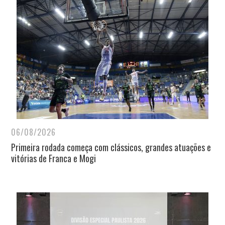
06/08/2026
Primeira rodada começa com clássicos, grandes atuações e
vitórias de Franca e Mogi