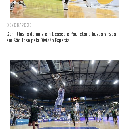
06/08/2026
Corinthians domina em Osasco e Paulistano busca virada
em São José pela Divisão Especial