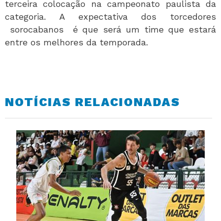
terceira colocação na campeonato paulista da
categoria. A expectativa dos torcedores
sorocabanos é que será um time que estará
entre os melhores da temporada.
NOTÍCIAS RELACIONADAS