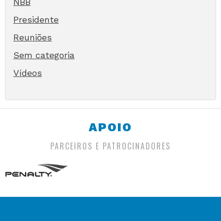
NBB
Presidente
Reuniões
Sem categoria
Vídeos
APOIO
PARCEIROS E PATROCINADORES