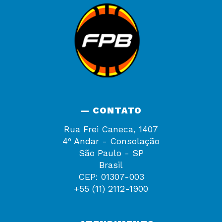
— CONTATO
Rua Frei Caneca, 1407
4º Andar - Consolação
São Paulo - SP
Brasil
CEP: 01307-003
+55 (11) 2112-1900