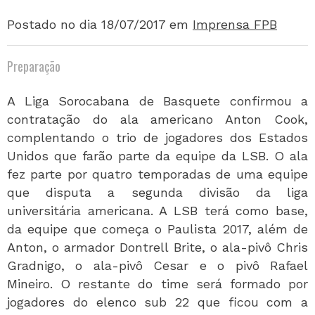
Postado no dia 18/07/2017
em
Imprensa FPB
Preparação
A Liga Sorocabana de Basquete confirmou a
contratação do ala americano Anton Cook,
complentando o trio de jogadores dos Estados
Unidos que farão parte da equipe da LSB. O ala
fez parte por quatro temporadas de uma equipe
que disputa a segunda divisão da liga
universitária americana. A LSB terá como base,
da equipe que começa o Paulista 2017, além de
Anton, o armador Dontrell Brite, o ala-pivô Chris
Gradnigo, o ala-pivô Cesar e o pivô Rafael
Mineiro. O restante do time será formado por
jogadores do elenco sub 22 que ficou com a