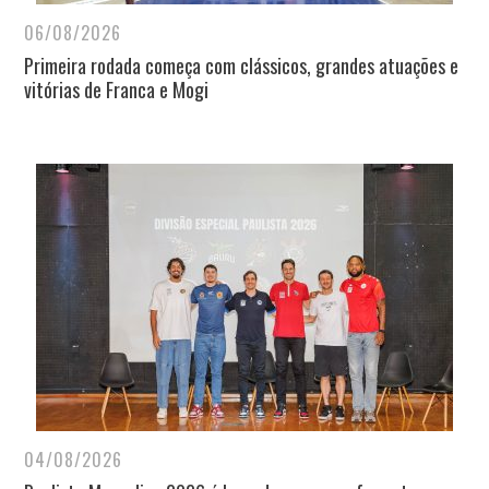
06/08/2026
Primeira rodada começa com clássicos, grandes atuações e
vitórias de Franca e Mogi
04/08/2026