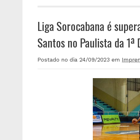
Liga Sorocabana é super
Santos no Paulista da 1ª 
Postado no dia 24/09/2023
em
Impre