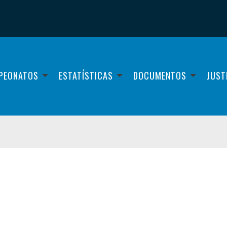
PEONATOS
ESTATÍSTICAS
DOCUMENTOS
JUST