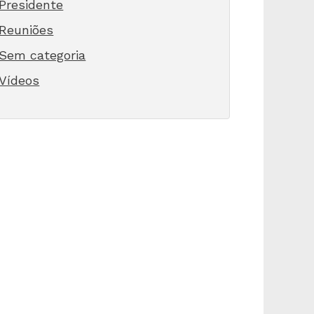
Presidente
Reuniões
Sem categoria
Vídeos