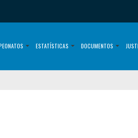
PEONATOS
ESTATÍSTICAS
DOCUMENTOS
JUST