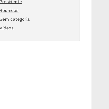
Presidente
Reuniões
Sem categoria
Vídeos