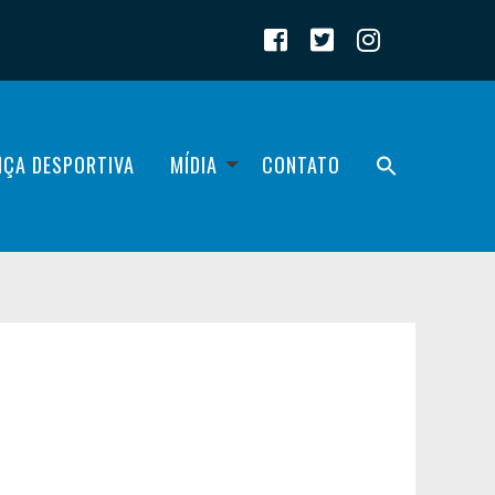
IÇA DESPORTIVA
MÍDIA
CONTATO