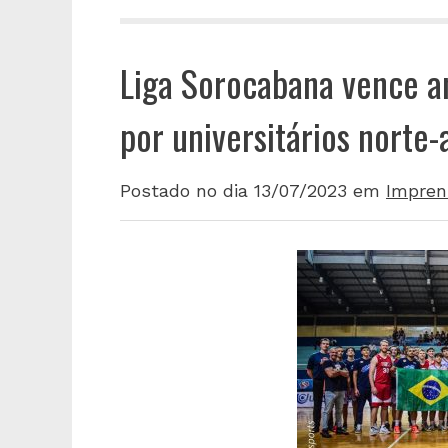
Liga Sorocabana vence a
por universitários norte
Postado no dia 13/07/2023
em
Impren