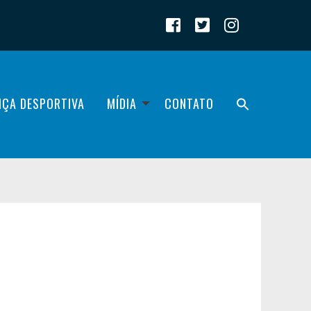
IÇA DESPORTIVA
MÍDIA
CONTATO