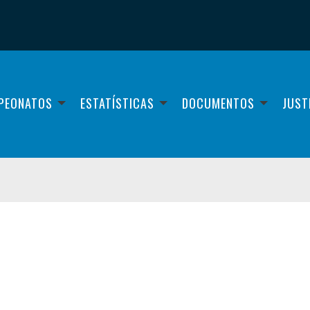
PEONATOS
ESTATÍSTICAS
DOCUMENTOS
JUST