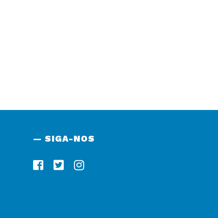
— SIGA-NOS