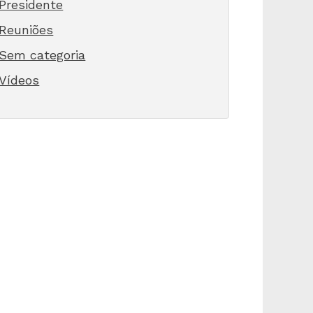
Presidente
Reuniões
Sem categoria
Vídeos