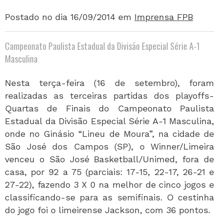
Postado no dia 16/09/2014
em
Imprensa FPB
Campeonato Paulista Estadual da Divisão Especial Série A-1
Masculina
Nesta terça-feira (16 de setembro), foram
realizadas as terceiras partidas dos playoffs-
Quartas de Finais do Campeonato Paulista
Estadual da Divisão Especial Série A-1 Masculina,
onde no Ginásio “Lineu de Moura”, na cidade de
São José dos Campos (SP), o Winner/Limeira
venceu o São José Basketball/Unimed, fora de
casa, por 92 a 75 (parciais: 17-15, 22-17, 26-21 e
27-22), fazendo 3 X 0 na melhor de cinco jogos e
classificando-se para as semifinais. O cestinha
do jogo foi o limeirense Jackson, com 36 pontos.