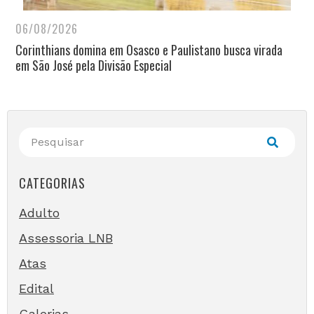
06/08/2026
Corinthians domina em Osasco e Paulistano busca virada
em São José pela Divisão Especial
CATEGORIAS
Adulto
Assessoria LNB
Atas
Edital
Galerias