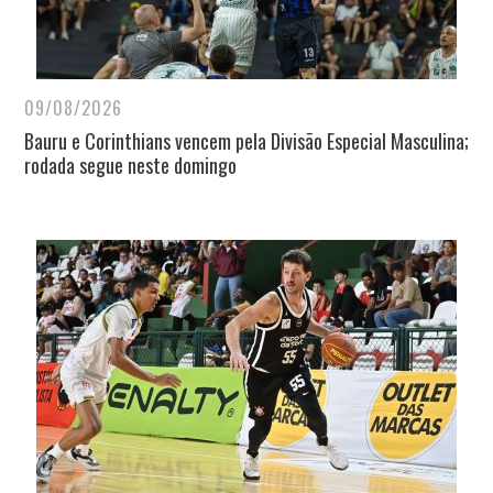
09/08/2026
Bauru e Corinthians vencem pela Divisão Especial Masculina;
rodada segue neste domingo