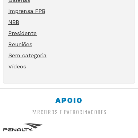
Imprensa FPB
NBB
Presidente
Reuniões
Sem categoria
Vídeos
APOIO
PARCEIROS E PATROCINADORES