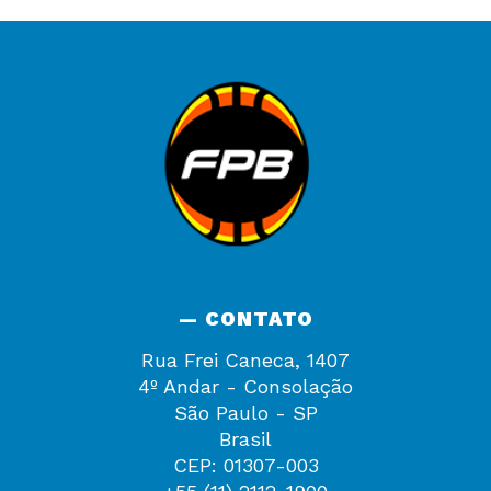
— CONTATO
Rua Frei Caneca, 1407
4º Andar - Consolação
São Paulo - SP
Brasil
CEP: 01307-003