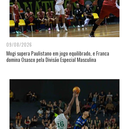
09/08/2026
Mogi supera Paulistano em jogo equilibrado, e Franca
domina Osasco pela Divisão Especial Masculina