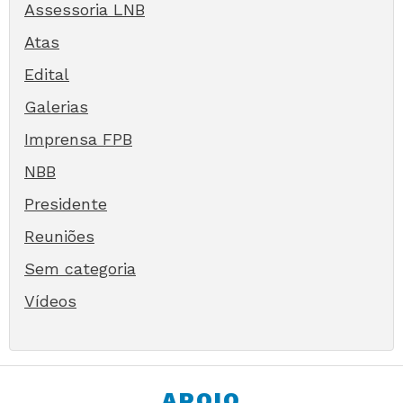
Assessoria LNB
Atas
Edital
Galerias
Imprensa FPB
NBB
Presidente
Reuniões
Sem categoria
Vídeos
APOIO