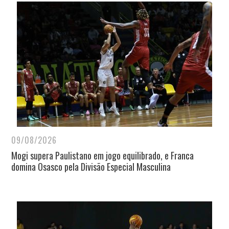
09/08/2026
Mogi supera Paulistano em jogo equilibrado, e Franca
domina Osasco pela Divisão Especial Masculina