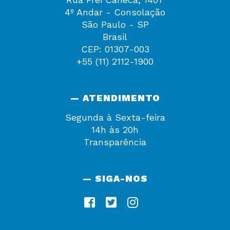
4º Andar - Consolação
São Paulo - SP
Brasil
CEP: 01307-003
+55 (11) 2112-1900
— ATENDIMENTO
Segunda à Sexta-feira
14h às 20h
Transparência
— SIGA-NOS