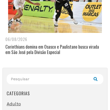
06/08/2026
Corinthians domina em Osasco e Paulistano busca virada
em São José pela Divisão Especial
CATEGORIAS
Adulto