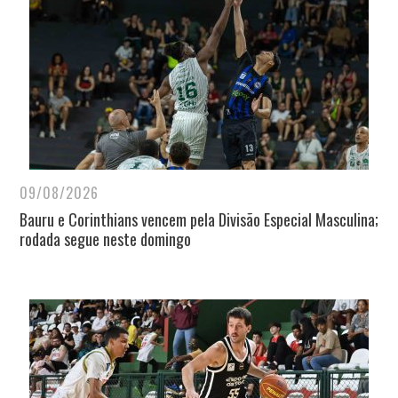
09/08/2026
Bauru e Corinthians vencem pela Divisão Especial Masculina;
rodada segue neste domingo