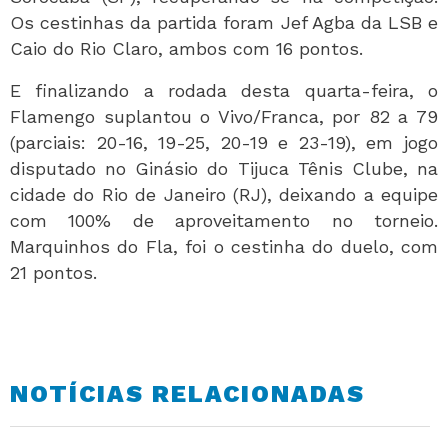
Os cestinhas da partida foram Jef Agba da LSB e
Caio do Rio Claro, ambos com 16 pontos.
E finalizando a rodada desta quarta-feira, o
Flamengo suplantou o Vivo/Franca, por 82 a 79
(parciais: 20-16, 19-25, 20-19 e 23-19), em jogo
disputado no Ginásio do Tijuca Tênis Clube, na
cidade do Rio de Janeiro (RJ), deixando a equipe
com 100% de aproveitamento no torneio.
Marquinhos do Fla, foi o cestinha do duelo, com
21 pontos.
NOTÍCIAS RELACIONADAS