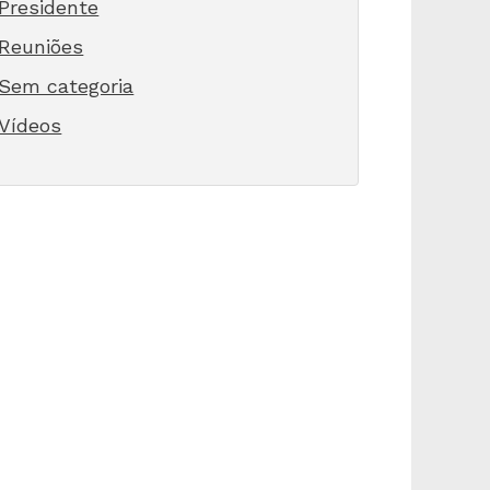
Presidente
Reuniões
Sem categoria
Vídeos