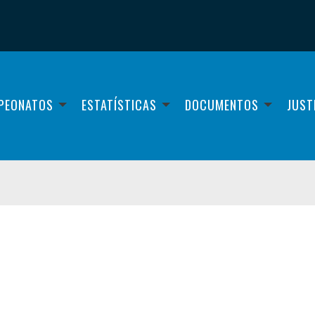
PEONATOS
ESTATÍSTICAS
DOCUMENTOS
JUST