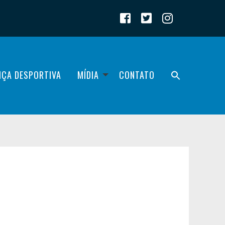
IÇA DESPORTIVA
MÍDIA
CONTATO