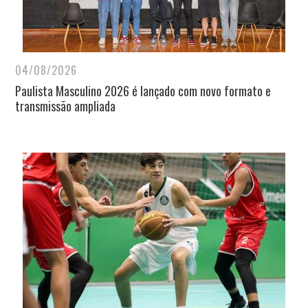
04/08/2026
Paulista Masculino 2026 é lançado com novo formato e
transmissão ampliada