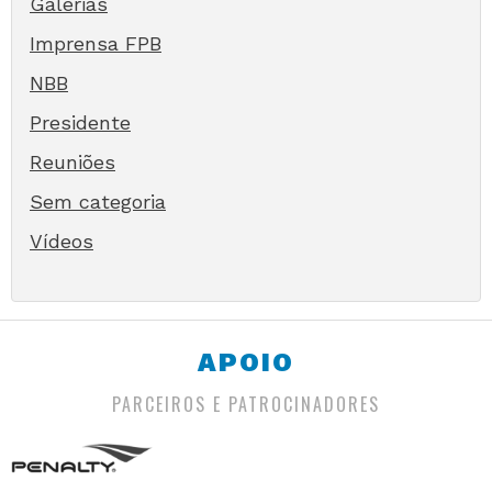
Galerias
Imprensa FPB
NBB
Presidente
Reuniões
Sem categoria
Vídeos
APOIO
PARCEIROS E PATROCINADORES