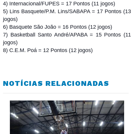
4) Internacional/FUPES = 17 Pontos (11 jogos)
5) Lins Basquete/P.M. Lins/SABAPA = 17 Pontos (13
jogos)
6) Basquete São João = 16 Pontos (12 jogos)
7) Basketball Santo André/APABA = 15 Pontos (11
jogos)
8) C.E.M. Poá = 12 Pontos (12 jogos)
NOTÍCIAS RELACIONADAS