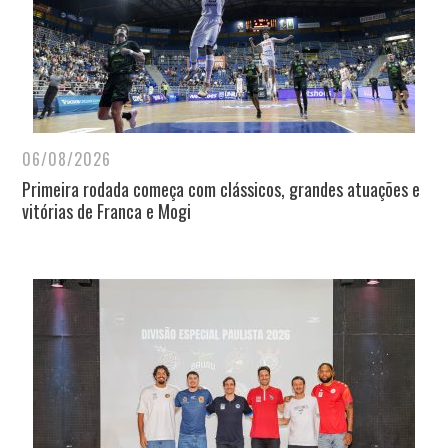
06/08/2026
Primeira rodada começa com clássicos, grandes atuações e
vitórias de Franca e Mogi