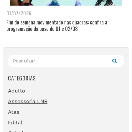
31/07/2026
Fim de semana movimentado nas quadras: confira a
programação da base de 01 e 02/08
CATEGORIAS
Adulto
Assessoria LNB
Atas
Edital