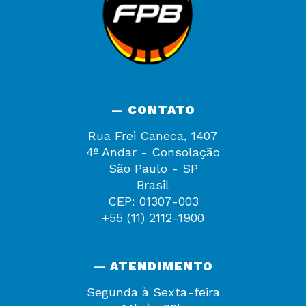
— CONTATO
Rua Frei Caneca, 1407
4º Andar - Consolação
São Paulo - SP
Brasil
CEP: 01307-003
+55 (11) 2112-1900
— ATENDIMENTO
Segunda à Sexta-feira