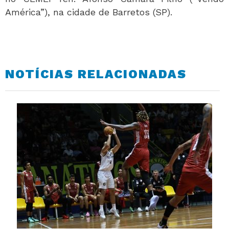
América”), na cidade de Barretos (SP).
NOTÍCIAS RELACIONADAS