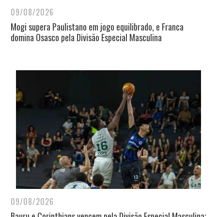
09/08/2026
Mogi supera Paulistano em jogo equilibrado, e Franca
domina Osasco pela Divisão Especial Masculina
09/08/2026
Bauru e Corinthians vencem pela Divisão Especial Masculina;