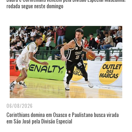
rodada segue neste domingo
06/08/2026
Corinthians domina em Osasco e Paulistano busca virada
em São José pela Divisão Especial