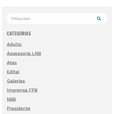
CATEGORIAS
Adulto
Assessoria LNB
Atas
Edital
Galerias
Imprensa FPB
NBB
Presidente