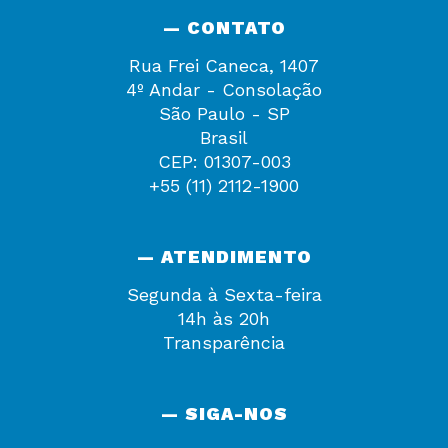
— CONTATO
Rua Frei Caneca, 1407
4º Andar - Consolação
São Paulo - SP
Brasil
CEP: 01307-003
+55 (11) 2112-1900
— ATENDIMENTO
Segunda à Sexta-feira
14h às 20h
Transparência
— SIGA-NOS