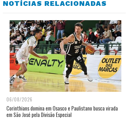
NOTÍCIAS RELACIONADAS
06/08/2026
Corinthians domina em Osasco e Paulistano busca virada
em São José pela Divisão Especial