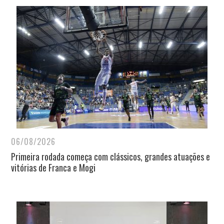
06/08/2026
Primeira rodada começa com clássicos, grandes atuações e
vitórias de Franca e Mogi