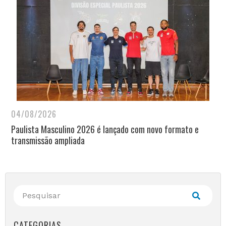
04/08/2026
Paulista Masculino 2026 é lançado com novo formato e
transmissão ampliada
CATEGORIAS