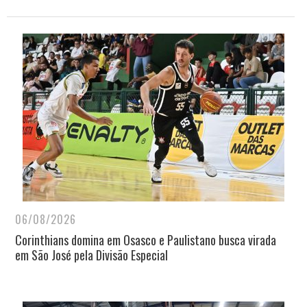
06/08/2026
Corinthians domina em Osasco e Paulistano busca virada
em São José pela Divisão Especial