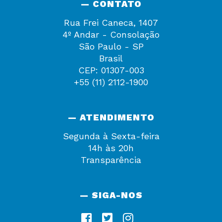
— CONTATO
Rua Frei Caneca, 1407
4º Andar - Consolação
São Paulo - SP
Brasil
CEP: 01307-003
+55 (11) 2112-1900
— ATENDIMENTO
Segunda à Sexta-feira
14h às 20h
Transparência
— SIGA-NOS