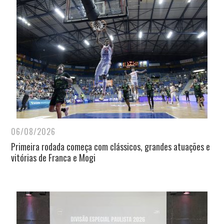
06/08/2026
Primeira rodada começa com clássicos, grandes atuações e
vitórias de Franca e Mogi