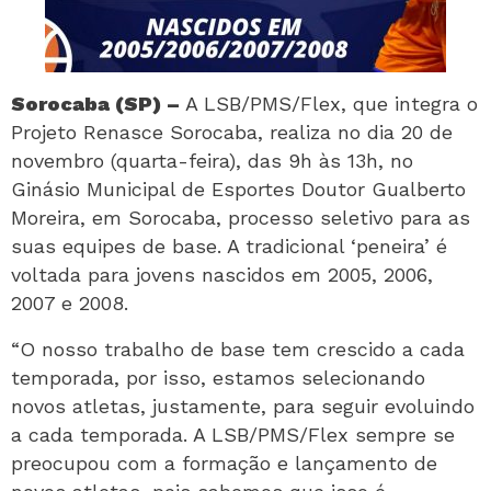
Sorocaba (SP) –
A LSB/PMS/Flex, que integra o
Projeto Renasce Sorocaba, realiza no dia 20 de
novembro (quarta-feira), das 9h às 13h, no
Ginásio Municipal de Esportes Doutor Gualberto
Moreira, em Sorocaba, processo seletivo para as
suas equipes de base. A tradicional ‘peneira’ é
voltada para jovens nascidos em 2005, 2006,
2007 e 2008.
“O nosso trabalho de base tem crescido a cada
temporada, por isso, estamos selecionando
novos atletas, justamente, para seguir evoluindo
a cada temporada. A LSB/PMS/Flex sempre se
preocupou com a formação e lançamento de