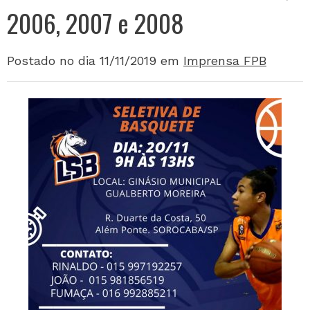
2006, 2007 e 2008
Postado no dia 11/11/2019
em
Imprensa FPB