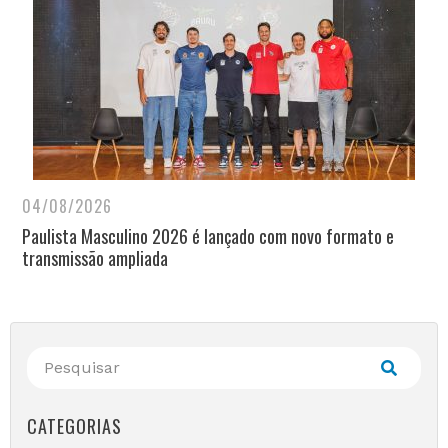
04/08/2026
Paulista Masculino 2026 é lançado com novo formato e
transmissão ampliada
CATEGORIAS