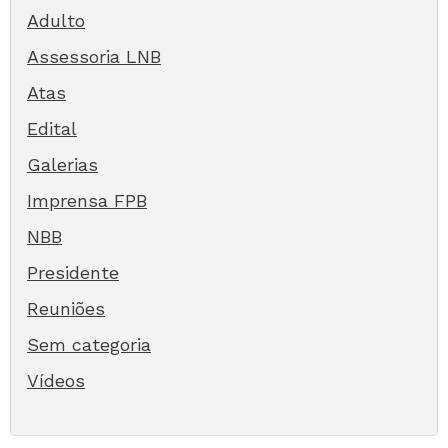
Adulto
Assessoria LNB
Atas
Edital
Galerias
Imprensa FPB
NBB
Presidente
Reuniões
Sem categoria
Vídeos