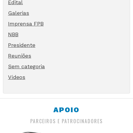
Edital
Galerias
Imprensa FPB
NBB
Presidente
Reuniões
Sem categoria
Vídeos
APOIO
PARCEIROS E PATROCINADORES