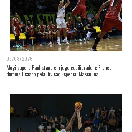
09/08/2026
Mogi supera Paulistano em jogo equilibrado, e Franca
domina Osasco pela Divisão Especial Masculina