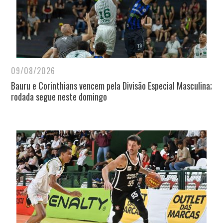
09/08/2026
Bauru e Corinthians vencem pela Divisão Especial Masculina;
rodada segue neste domingo