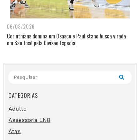
06/08/2026
Corinthians domina em Osasco e Paulistano busca virada
em São José pela Divisão Especial
CATEGORIAS
Adulto
Assessoria LNB
Atas