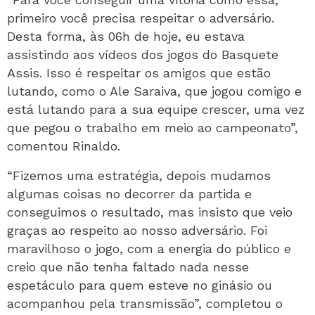
primeiro você precisa respeitar o adversário.
Desta forma, às 06h de hoje, eu estava
assistindo aos vídeos dos jogos do Basquete
Assis. Isso é respeitar os amigos que estão
lutando, como o Ale Saraiva, que jogou comigo e
está lutando para a sua equipe crescer, uma vez
que pegou o trabalho em meio ao campeonato”,
comentou Rinaldo.
“Fizemos uma estratégia, depois mudamos
algumas coisas no decorrer da partida e
conseguimos o resultado, mas insisto que veio
graças ao respeito ao nosso adversário. Foi
maravilhoso o jogo, com a energia do público e
creio que não tenha faltado nada nesse
espetáculo para quem esteve no ginásio ou
acompanhou pela transmissão”, completou o