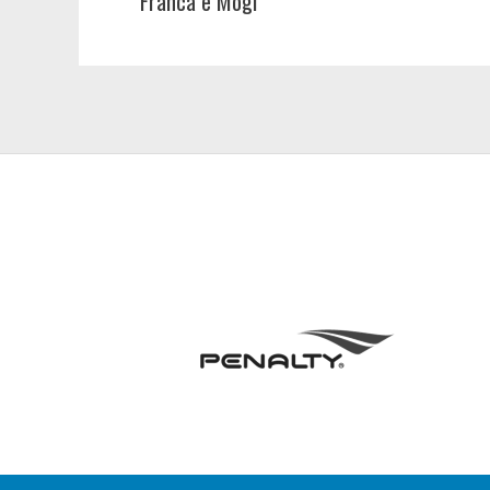
Franca e Mogi