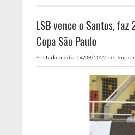
LSB vence o Santos, faz 2
Copa São Paulo
Postado no dia 04/06/2022
em
Impre