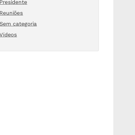
Presidente
Reuniões
Sem categoria
Vídeos