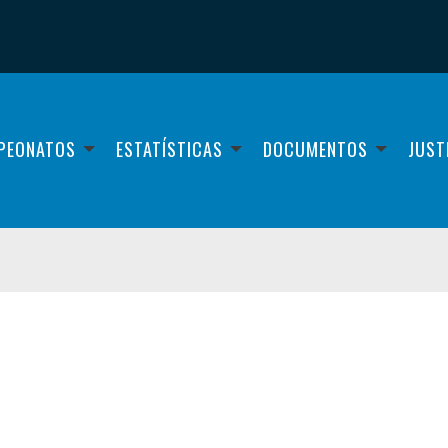
PEONATOS
ESTATÍSTICAS
DOCUMENTOS
JUST