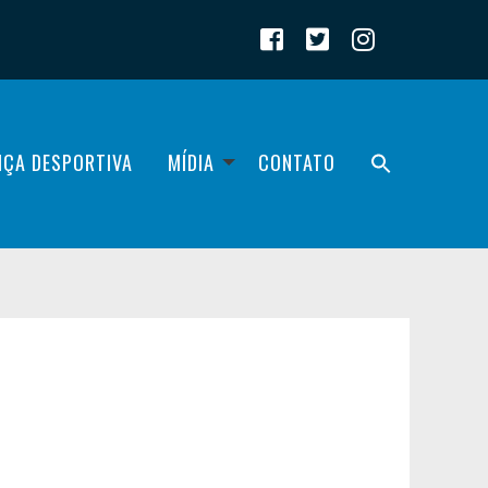
IÇA DESPORTIVA
MÍDIA
CONTATO