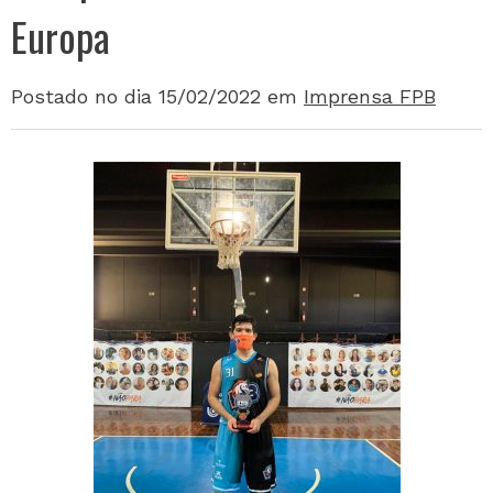
Europa
Postado no dia 15/02/2022
em
Imprensa FPB