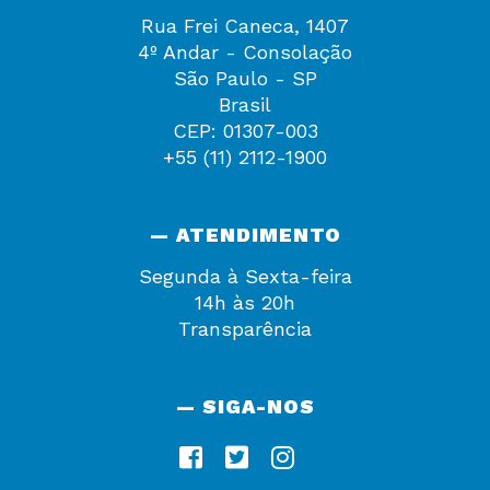
Rua Frei Caneca, 1407
4º Andar - Consolação
São Paulo - SP
Brasil
CEP: 01307-003
+55 (11) 2112-1900
— ATENDIMENTO
Segunda à Sexta-feira
14h às 20h
Transparência
— SIGA-NOS