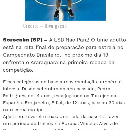
Crédito – Divulgação
Sorocaba (SP) –
A LSB Não Para! O time adulto
está na reta final de preparação para estreia no
Campeonato Brasileiro, no próximo dia 19
enfrenta o Araraquara na primeira rodada da
competição.
E nas categorias de base a movimentação também é
intensa. Desde setembro do ano passado, Pedro
Rodrigues, de 14 anos, está jogando no Torrejon da
Espanha. Em janeiro, Elliot, de 12 anos, passou 30 dias
na mesma equipe.
Agora em fevereiro mais uma cria da base irá fazer
um período de treinos na Europa. Vinícius Alves de