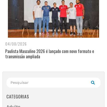
04/08/2026
Paulista Masculino 2026 é lançado com novo formato e
transmissão ampliada
CATEGORIAS
Adulto