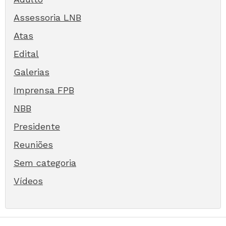
Assessoria LNB
Atas
Edital
Galerias
Imprensa FPB
NBB
Presidente
Reuniões
Sem categoria
Vídeos