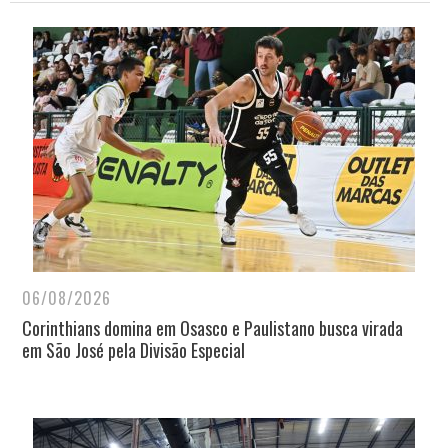
06/08/2026
Corinthians domina em Osasco e Paulistano busca virada
em São José pela Divisão Especial