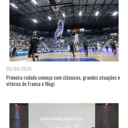
06/08/2026
Primeira rodada começa com clássicos, grandes atuações e
vitórias de Franca e Mogi