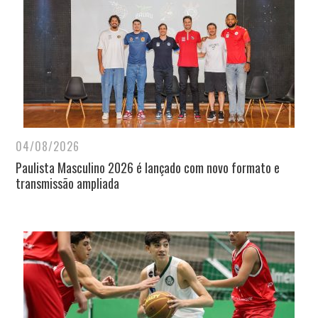
04/08/2026
Paulista Masculino 2026 é lançado com novo formato e
transmissão ampliada