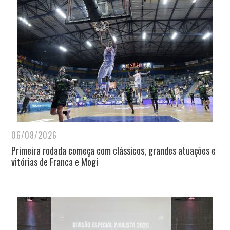
06/08/2026
Primeira rodada começa com clássicos, grandes atuações e
vitórias de Franca e Mogi