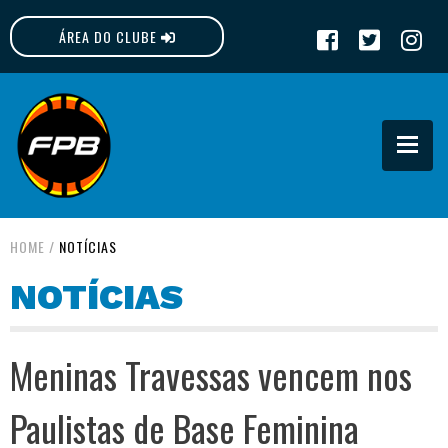
ÁREA DO CLUBE
FPB
HOME
/
NOTÍCIAS
NOTÍCIAS
Meninas Travessas vencem nos
Paulistas de Base Feminina