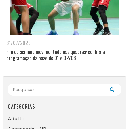
31/07/2026
Fim de semana movimentado nas quadras: confira a
programação da base de 01 e 02/08
CATEGORIAS
Adulto
Assessoria LNB