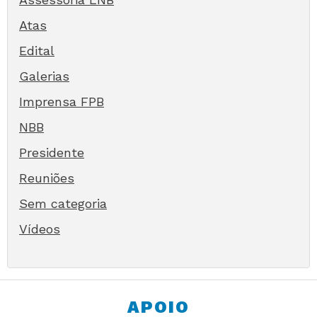
Atas
Edital
Galerias
Imprensa FPB
NBB
Presidente
Reuniões
Sem categoria
Vídeos
APOIO