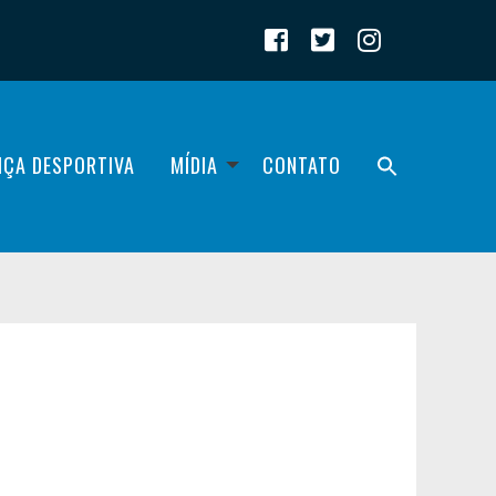
IÇA DESPORTIVA
MÍDIA
CONTATO