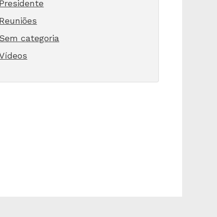
Presidente
Reuniões
Sem categoria
Vídeos