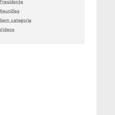
Presidente
Reuniões
Sem categoria
Vídeos