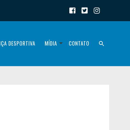
IÇA DESPORTIVA
MÍDIA
CONTATO