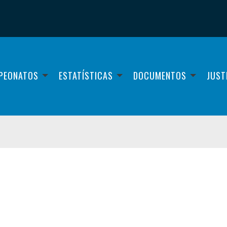
PEONATOS
ESTATÍSTICAS
DOCUMENTOS
JUST