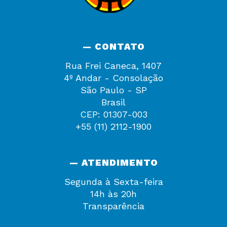
— CONTATO
Rua Frei Caneca, 1407
4º Andar - Consolação
São Paulo - SP
Brasil
CEP: 01307-003
+55 (11) 2112-1900
— ATENDIMENTO
Segunda à Sexta-feira
14h às 20h
Transparência