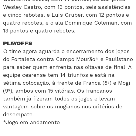
Wesley Castro, com 13 pontos, seis assistências
e cinco rebotes, e Luís Gruber, com 12 pontos e
quatro rebotes, e o ala Dominique Coleman, com
13 pontos e quatro rebotes.
PLAYOFFS
O time agora aguarda o encerramento dos jogos
do Fortaleza contra Campo Mourão* e Paulistano
para saber quem enfrenta nas oitavas de final. A
equipe cearense tem 14 triunfos e está na
sétima colocação, à frente de Franca (8º) e Mogi
(9º), ambos com 15 vitórias. Os francanos
também já fizeram todos os jogos e levam
vantagem sobre os mogianos nos critérios de
desempate.
*Jogo em andamento