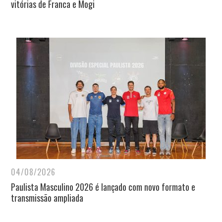
vitórias de Franca e Mogi
04/08/2026
Paulista Masculino 2026 é lançado com novo formato e
transmissão ampliada