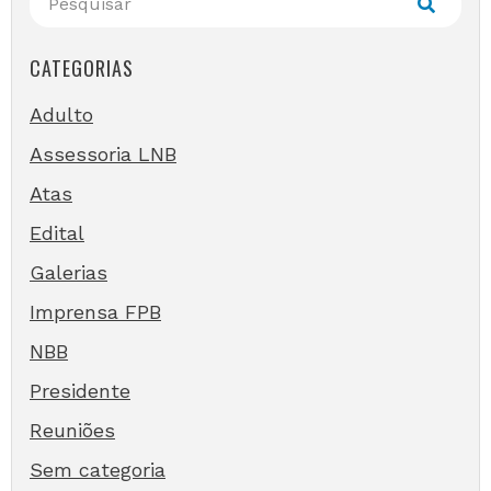
CATEGORIAS
Adulto
Assessoria LNB
Atas
Edital
Galerias
Imprensa FPB
NBB
Presidente
Reuniões
Sem categoria