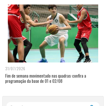
31/07/2026
Fim de semana movimentado nas quadras: confira a
programação da base de 01 e 02/08