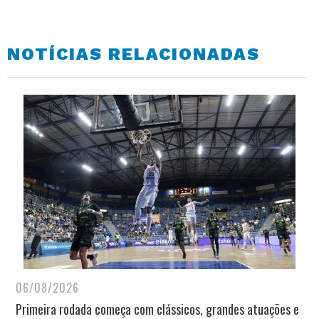
NOTÍCIAS RELACIONADAS
06/08/2026
Primeira rodada começa com clássicos, grandes atuações e