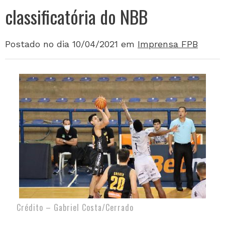
classificatória do NBB
Postado no dia 10/04/2021
em
Imprensa FPB
Crédito – Gabriel Costa/Cerrado