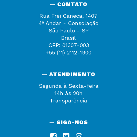
— CONTATO
Rua Frei Caneca, 1407
4º Andar - Consolação
São Paulo - SP
Brasil
CEP: 01307-003
+55 (11) 2112-1900
— ATENDIMENTO
Segunda à Sexta-feira
14h às 20h
Transparência
— SIGA-NOS