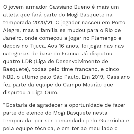
O jovem armador Cassiano Bueno é mais um
atleta que fará parte do Mogi Basquete na
temporada 2020/21. O jogador nasceu em Porto
Alegre, mas a família se mudou para o Rio de
Janeiro, onde começou a jogar no Flamengo e
depois no Tijuca. Aos 16 anos, foi jogar nas nas
categorias de base do Franca. Já disputou
quatro LDB (Liga de Desenvolvimento de
Basquete), todas pelo time francano, e cinco
NBB, o último pelo São Paulo. Em 2019, Cassiano
fez parte da equipe do Campo Mourão que
disputou a Liga Ouro.
“Gostaria de agradecer a oportunidade de fazer
parte do elenco do Mogi Basquete nesta
temporada, por ser comandado pelo Guerrinha e
pela equipe técnica, e em ter ao meu lado o