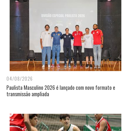
04/08/2026
Paulista Masculino 2026 é lançado com novo formato e
transmissão ampliada