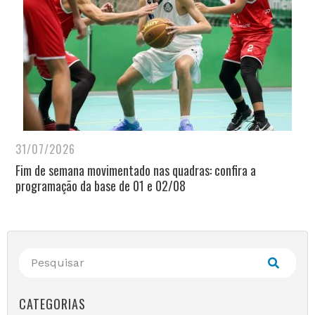
31/07/2026
Fim de semana movimentado nas quadras: confira a
programação da base de 01 e 02/08
CATEGORIAS