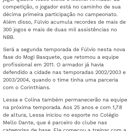
competição, o jogador está no caminho de sua
décima primeira participação no campeonato.
Além disso, Fúlvio acumula recordes de mais de
300 jogos e mais de duas mil assistências no
NBB.
Será a segunda temporada de Fúlvio nesta nova
fase do Mogi Basquete, que retomou a equipe
profissional em 2011. O armador já havia
defendido a cidade nas temporadas 2002/2003 e
2003/2004, quando o time tinha uma parceria
com o Corinthians.
Lessa e Colina também permanecerão na equipe
na próxima temporada. Aos 25 anos e com 1,78
de altura, Lessa iniciou no esporte no Colégio
Mello Dante, que é parceiro do clube nas
categorias de base. Ele começou a treinar com a