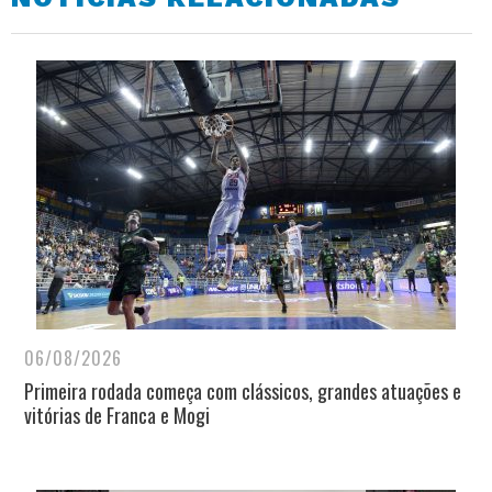
06/08/2026
Primeira rodada começa com clássicos, grandes atuações e
vitórias de Franca e Mogi