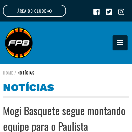
ÁREA DO CLUBE
FPB
HOME
/
NOTÍCIAS
NOTÍCIAS
Mogi Basquete segue montando
equipe para o Paulista