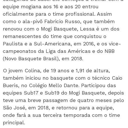
equipe mogiana aos 16 e aos 20 entrou
oficialmente para o time profissional. Assim
como o ala-pivô Fabricio Russo, que também
renovou com o Mogi Basquete, Lessa é um dos
remanescentes do time que conquistou o
Paulista e a Sul-Americana, em 2016, e os vice-
campeonatos da Liga das Américas e do NBB
(Novo Basquete Brasil), em 2018.
O jovem Colina, de 19 anos e 1,91 de altura,
também iniciou no basquete com o técnico Caio
Bueris, no Colégio Mello Dante. Participou das
equipes Sub17 e Sub19 do Mogi Basquete, depois
teve uma breve passagem de quatro meses pelo
São José, em 2018, e retornou para a equipe,
onde fará a sua terceira temporada com o time
principal.