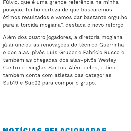
Fúlvio, que é uma grande referência na minha
posição. Tenho certeza de que buscaremos
ótimos resultados e vamos dar bastante orgulho
para a torcida mogiana”, destaca o novo reforço.
Além dos quatro jogadores, a diretoria mogiana
já anunciou as renovações do técnico Guerrinha
e dos alas-pivôs Luís Gruber e Fabricio Russo e
também as chegadas dos alas-pivôs Wesley
Castro e Douglas Santos. Além deles, o time
também conta com atletas das categorias
Sub19 e Sub22 para compor o grupo.
NOTÍCIAS RELACIONADAS