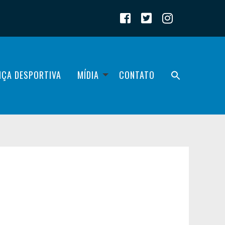
IÇA DESPORTIVA
MÍDIA
CONTATO