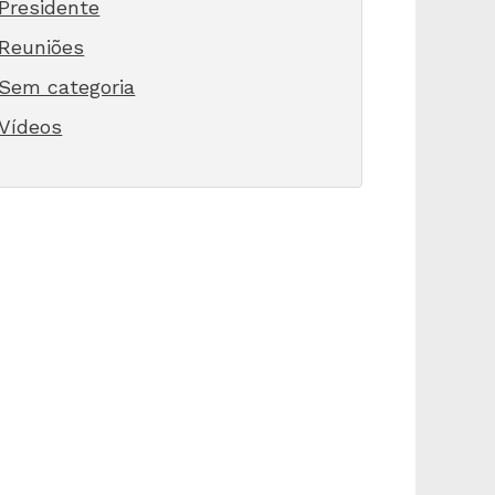
Presidente
Reuniões
Sem categoria
Vídeos