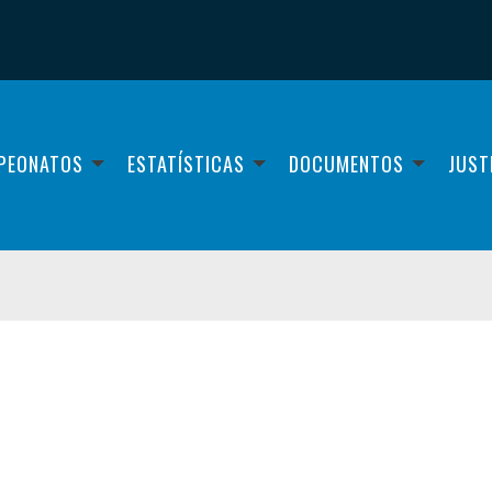
PEONATOS
ESTATÍSTICAS
DOCUMENTOS
JUST