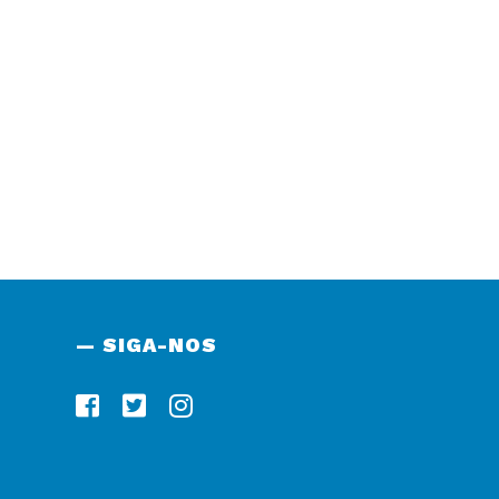
— SIGA-NOS