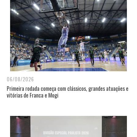
06/08/2026
Primeira rodada começa com clássicos, grandes atuações e
vitórias de Franca e Mogi