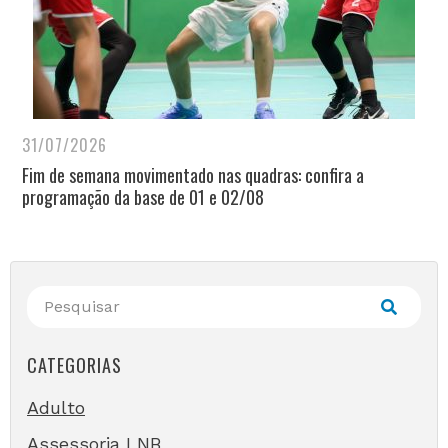
31/07/2026
Fim de semana movimentado nas quadras: confira a
programação da base de 01 e 02/08
CATEGORIAS
Adulto
Assessoria LNB