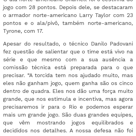
jogo com 28 pontos. Depois dele, se destacaram
o armador norte-americano Larry Taylor com 23
pontos e o ala/pivô, também norte-americano,
Tyrone, com 17.
Apesar do resultado, o técnico Danilo Padovani
fez questão de salientar que o time está vivo na
série e que mesmo com a sua ausência a
comissão técnica está preparada para o que
precisar. “A torcida tem nos ajudado muito, mas
eles não ganham jogo, quem ganha são os cinco
dentro de quadra. Eles nos dão uma força muito
grande, que nos estimula e incentiva, mas agora
precisaremos ir para o Rio e podemos esperar
mais um grande jogo. São duas grandes equipes,
que vêm mostrando jogos equilibrados e
decididos nos detalhes. A nossa defesa não foi