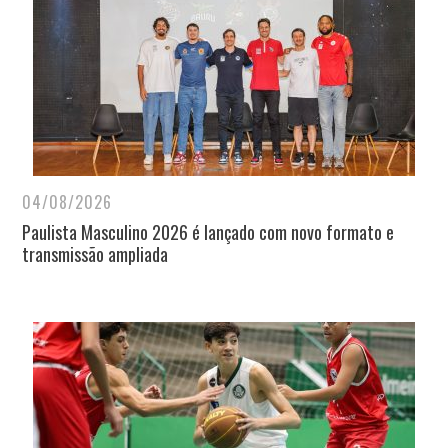
04/08/2026
Paulista Masculino 2026 é lançado com novo formato e
transmissão ampliada