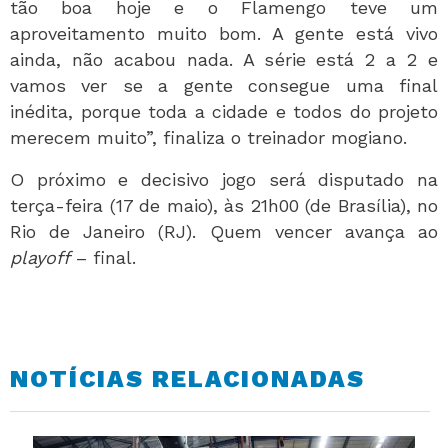
tão boa hoje e o Flamengo teve um
aproveitamento muito bom. A gente está vivo
ainda, não acabou nada. A série está 2 a 2 e
vamos ver se a gente consegue uma final
inédita, porque toda a cidade e todos do projeto
merecem muito”, finaliza o treinador mogiano.
O próximo e decisivo jogo será disputado na
terça-feira (17 de maio), às 21h00 (de Brasília), no
Rio de Janeiro (RJ). Quem vencer avança ao
playoff
– final.
NOTÍCIAS RELACIONADAS