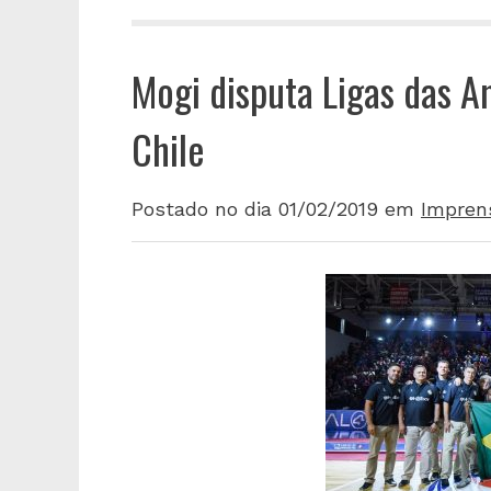
Mogi disputa Ligas das A
Chile
Postado no dia 01/02/2019
em
Impren