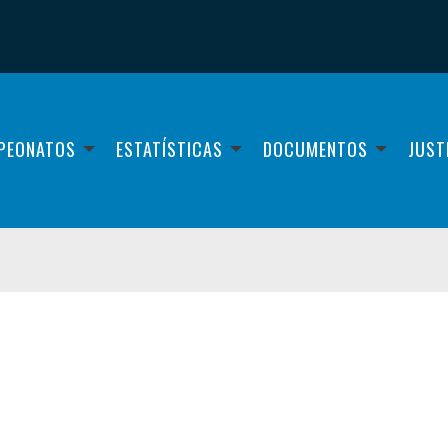
PEONATOS
ESTATÍSTICAS
DOCUMENTOS
JUST