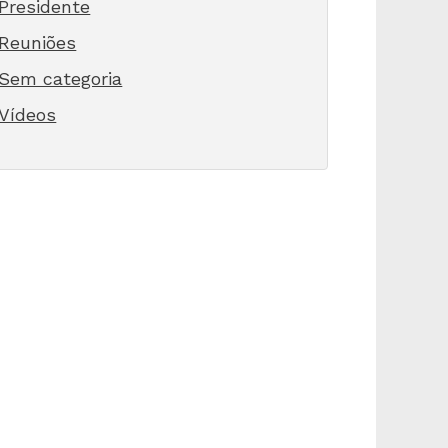
Presidente
Reuniões
Sem categoria
Vídeos