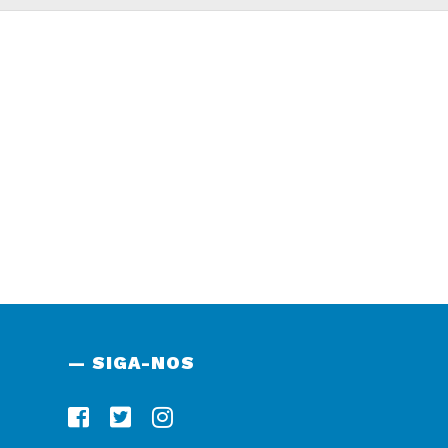
— SIGA-NOS