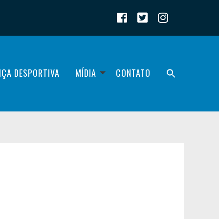
IÇA DESPORTIVA
MÍDIA
CONTATO