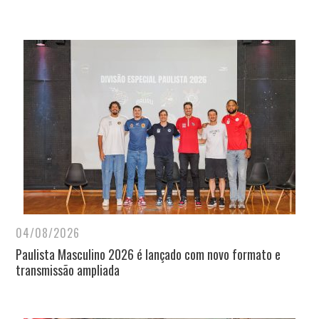
04/08/2026
Paulista Masculino 2026 é lançado com novo formato e
transmissão ampliada