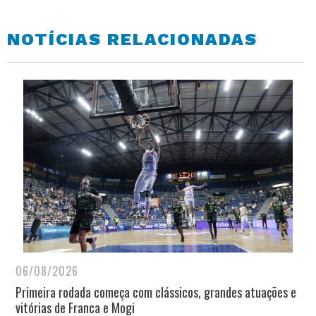
NOTÍCIAS RELACIONADAS
06/08/2026
Primeira rodada começa com clássicos, grandes atuações e
vitórias de Franca e Mogi