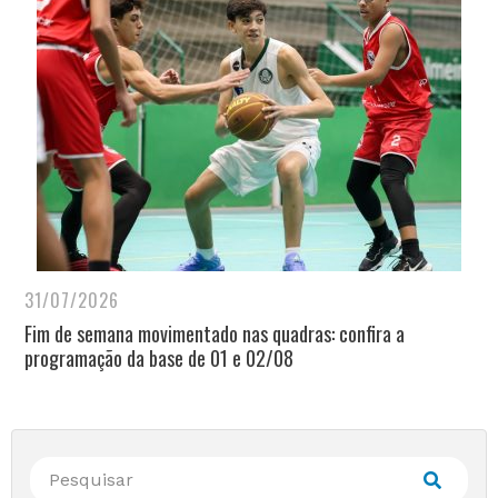
31/07/2026
Fim de semana movimentado nas quadras: confira a
programação da base de 01 e 02/08