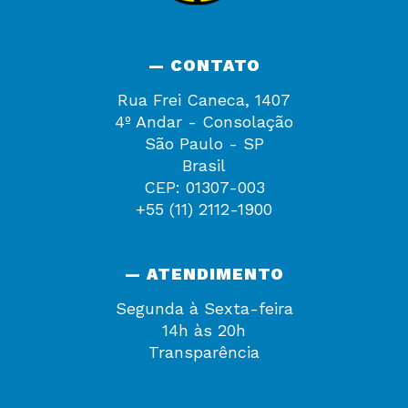
— CONTATO
Rua Frei Caneca, 1407
4º Andar - Consolação
São Paulo - SP
Brasil
CEP: 01307-003
+55 (11) 2112-1900
— ATENDIMENTO
Segunda à Sexta-feira
14h às 20h
Transparência