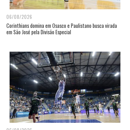
06/08/2026
Corinthians domina em Osasco e Paulistano busca virada
em São José pela Divisão Especial