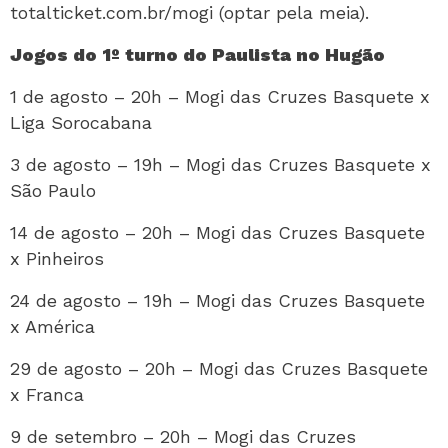
totalticket.com.br/mogi (optar pela meia).
Jogos do 1º turno do Paulista no Hugão
1 de agosto – 20h – Mogi das Cruzes Basquete x
Liga Sorocabana
3 de agosto – 19h – Mogi das Cruzes Basquete x
São Paulo
14 de agosto – 20h – Mogi das Cruzes Basquete
x Pinheiros
24 de agosto – 19h – Mogi das Cruzes Basquete
x América
29 de agosto – 20h – Mogi das Cruzes Basquete
x Franca
9 de setembro – 20h – Mogi das Cruzes