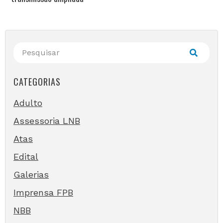
CATEGORIAS
Adulto
Assessoria LNB
Atas
Edital
Galerias
Imprensa FPB
NBB