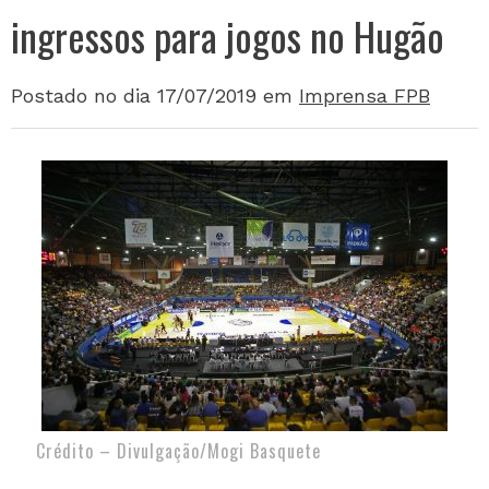
ingressos para jogos no Hugão
Postado no dia 17/07/2019
em
Imprensa FPB
Crédito – Divulgação/Mogi Basquete