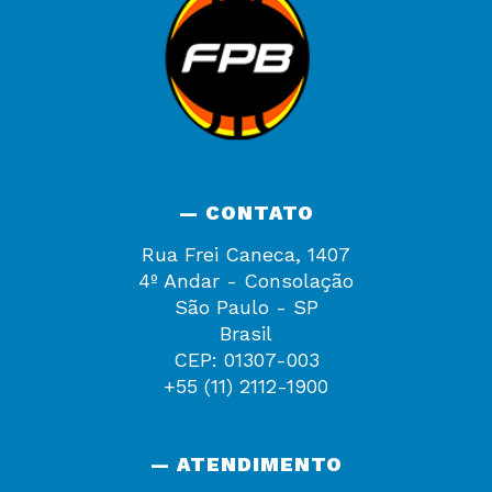
— CONTATO
Rua Frei Caneca, 1407
4º Andar - Consolação
São Paulo - SP
Brasil
CEP: 01307-003
+55 (11) 2112-1900
— ATENDIMENTO