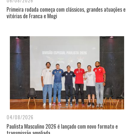
06/08/2026
Primeira rodada começa com clássicos, grandes atuações e
vitórias de Franca e Mogi
04/08/2026
Paulista Masculino 2026 é lançado com novo formato e
transmissão ampliada