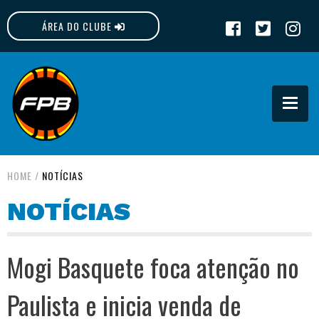
ÁREA DO CLUBE
FPB
HOME
/
NOTÍCIAS
NOTÍCIAS
Mogi Basquete foca atenção no
Paulista e inicia venda de