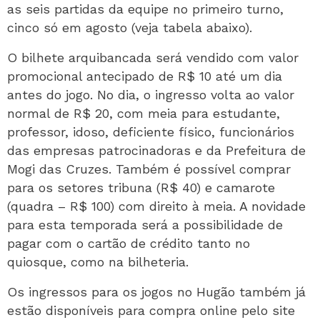
as seis partidas da equipe no primeiro turno,
cinco só em agosto (veja tabela abaixo).
O bilhete arquibancada será vendido com valor
promocional antecipado de R$ 10 até um dia
antes do jogo. No dia, o ingresso volta ao valor
normal de R$ 20, com meia para estudante,
professor, idoso, deficiente físico, funcionários
das empresas patrocinadoras e da Prefeitura de
Mogi das Cruzes. Também é possível comprar
para os setores tribuna (R$ 40) e camarote
(quadra – R$ 100) com direito à meia. A novidade
para esta temporada será a possibilidade de
pagar com o cartão de crédito tanto no
quiosque, como na bilheteria.
Os ingressos para os jogos no Hugão também já
estão disponíveis para compra online pelo site