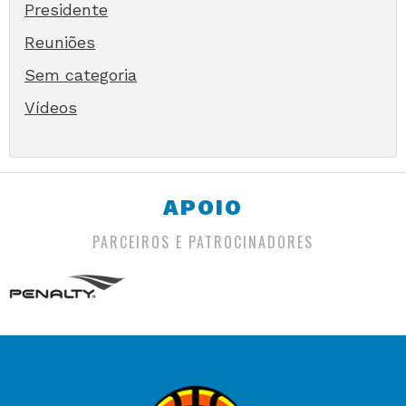
Presidente
Reuniões
Sem categoria
Vídeos
APOIO
PARCEIROS E PATROCINADORES