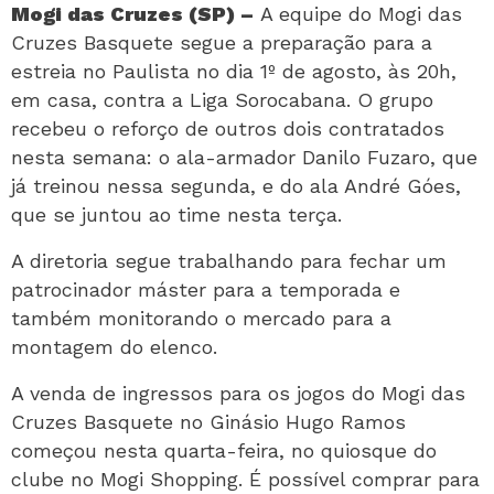
Mogi das Cruzes (SP) –
A equipe do Mogi das
Cruzes Basquete segue a preparação para a
estreia no Paulista no dia 1º de agosto, às 20h,
em casa, contra a Liga Sorocabana. O grupo
recebeu o reforço de outros dois contratados
nesta semana: o ala-armador Danilo Fuzaro, que
já treinou nessa segunda, e do ala André Góes,
que se juntou ao time nesta terça.
A diretoria segue trabalhando para fechar um
patrocinador máster para a temporada e
também monitorando o mercado para a
montagem do elenco.
A venda de ingressos para os jogos do Mogi das
Cruzes Basquete no Ginásio Hugo Ramos
começou nesta quarta-feira, no quiosque do
clube no Mogi Shopping. É possível comprar para