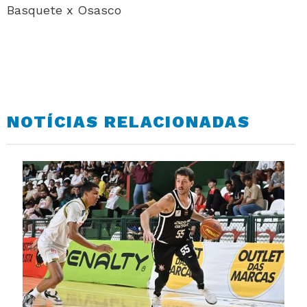
Basquete x Osasco
NOTÍCIAS RELACIONADAS