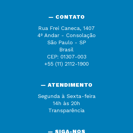
— CONTATO
Rua Frei Caneca, 1407
4º Andar - Consolação
São Paulo - SP
Brasil
CEP: 01307-003
+55 (11) 2112-1900
— ATENDIMENTO
Segunda à Sexta-feira
14h às 20h
Transparência
— SIGA-NOS