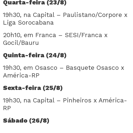
Quarta-feira (23/8)
19h30, na Capital – Paulistano/Corpore x
Liga Sorocabana
20h10, em Franca – SESI/Franca x
Gocil/Bauru
Quinta-feira (24/8)
19h30, em Osasco – Basquete Osasco x
América-RP
Sexta-feira (25/8)
19h30, na Capital – Pinheiros x América-
RP
Sábado (26/8)