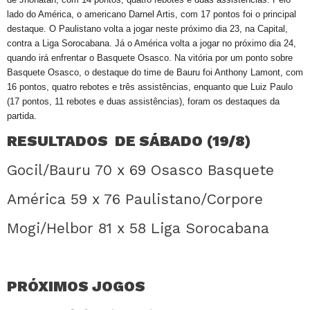
lado do América, o americano Darnel Artis, com 17 pontos foi o principal
destaque. O Paulistano volta a jogar neste próximo dia 23, na Capital,
contra a Liga Sorocabana. Já o América volta a jogar no próximo dia 24,
quando irá enfrentar o Basquete Osasco. Na vitória por um ponto sobre
Basquete Osasco, o destaque do time de Bauru foi Anthony Lamont, com
16 pontos, quatro rebotes e três assistências, enquanto que Luiz Paulo
(17 pontos, 11 rebotes e duas assistências), foram os destaques da
partida.
RESULTADOS DE SÁBADO (19/8)
Gocil/Bauru 70 x 69 Osasco Basquete
América 59 x 76 Paulistano/Corpore
Mogi/Helbor 81 x 58 Liga Sorocabana
PRÓXIMOS JOGOS