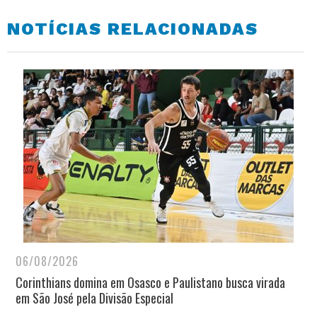
NOTÍCIAS RELACIONADAS
06/08/2026
Corinthians domina em Osasco e Paulistano busca virada
em São José pela Divisão Especial