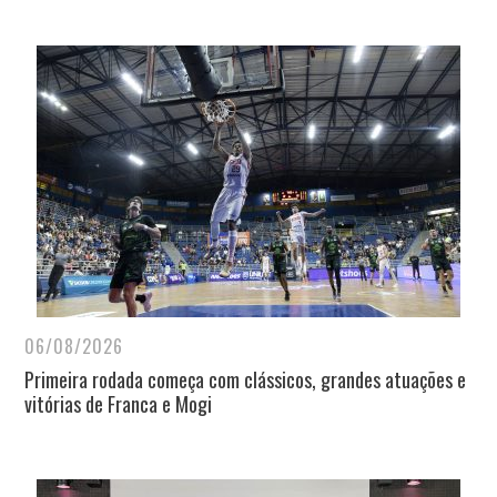
06/08/2026
Primeira rodada começa com clássicos, grandes atuações e
vitórias de Franca e Mogi