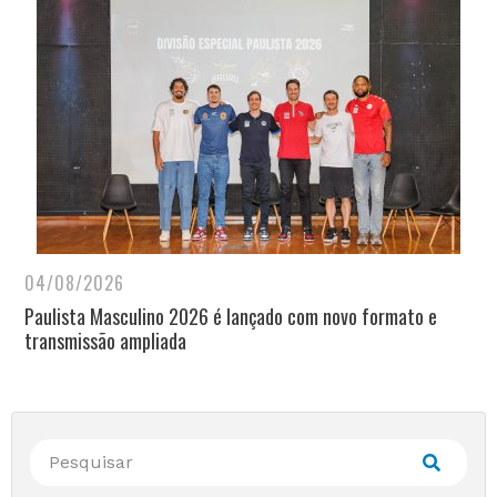
04/08/2026
Paulista Masculino 2026 é lançado com novo formato e
transmissão ampliada