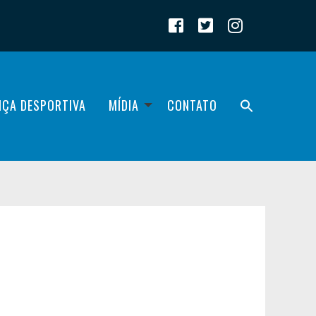
IÇA DESPORTIVA
MÍDIA
CONTATO