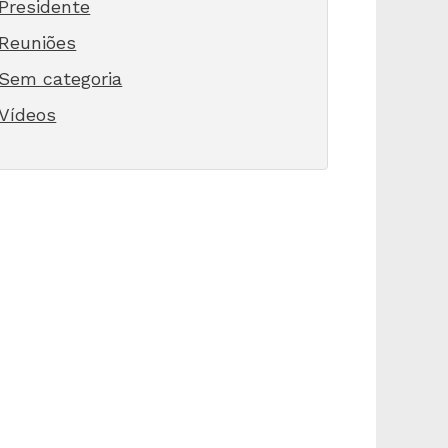
Presidente
Reuniões
Sem categoria
Vídeos