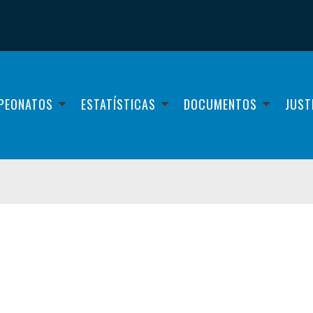
PEONATOS
ESTATÍSTICAS
DOCUMENTOS
JUST