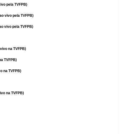
vivo pela TVFPB)
ao vivo pela TVFPB)
ao vivo pela TVFPB)
 vivo na TVFPB)
 na TVFPB)
vo na TVFPB)
vivo na TVFPB)