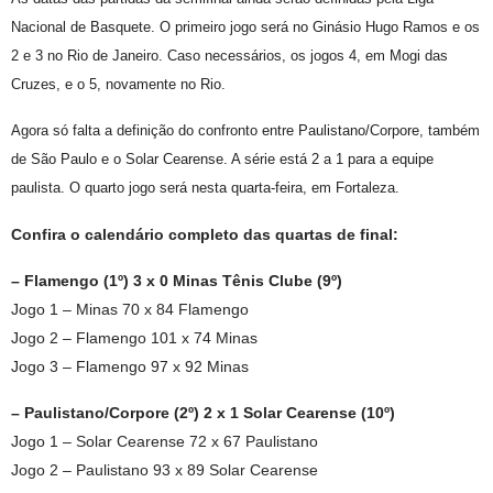
Nacional de Basquete. O primeiro jogo será no Ginásio Hugo Ramos e os
2 e 3 no Rio de Janeiro. Caso necessários, os jogos 4, em Mogi das
Cruzes, e o 5, novamente no Rio.
Agora só falta a definição do confronto entre Paulistano/Corpore, também
de São Paulo e o Solar Cearense. A série está 2 a 1 para a equipe
paulista. O quarto jogo será nesta quarta-feira, em Fortaleza.
Confira o calendário completo das quartas de final:
– Flamengo (1º) 3 x 0 Minas Tênis Clube (9º)
Jogo 1 – Minas 70 x 84 Flamengo
Jogo 2 – Flamengo 101 x 74 Minas
Jogo 3 – Flamengo 97 x 92 Minas
– Paulistano/Corpore (2º) 2 x 1 Solar Cearense (10º)
Jogo 1 – Solar Cearense 72 x 67 Paulistano
Jogo 2 – Paulistano 93 x 89 Solar Cearense