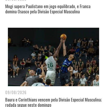
Mogi supera Paulistano em jogo equilibrado, e Franca
domina Osasco pela Divisão Especial Masculina
09/08/2026
Bauru e Corinthians vencem pela Divisão Especial Masculina;
rodada segue neste domingo