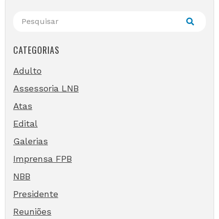
CATEGORIAS
Adulto
Assessoria LNB
Atas
Edital
Galerias
Imprensa FPB
NBB
Presidente
Reuniões