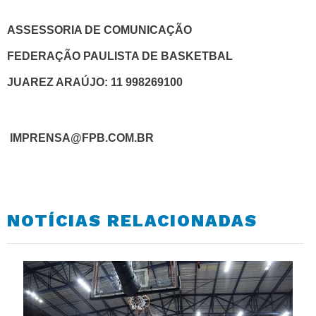
ASSESSORIA DE COMUNICAÇÃO
FEDERAÇÃO PAULISTA DE BASKETBAL
JUAREZ ARAÚJO: 11 998269100
IMPRENSA@FPB.COM.BR
NOTÍCIAS RELACIONADAS