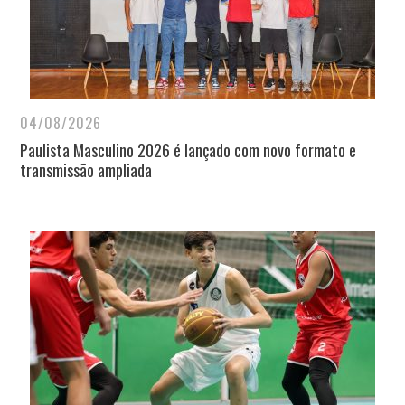
04/08/2026
Paulista Masculino 2026 é lançado com novo formato e
transmissão ampliada