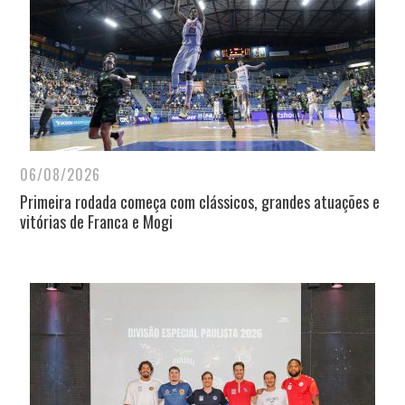
06/08/2026
Primeira rodada começa com clássicos, grandes atuações e
vitórias de Franca e Mogi