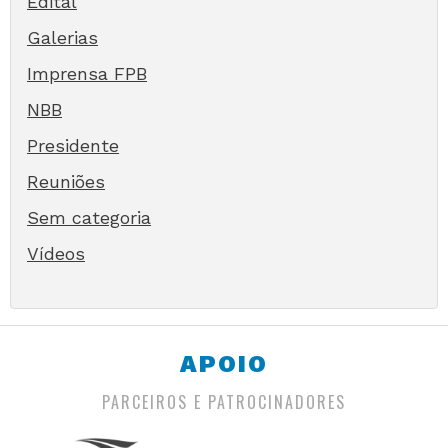
Edital
Galerias
Imprensa FPB
NBB
Presidente
Reuniões
Sem categoria
Vídeos
APOIO
PARCEIROS E PATROCINADORES