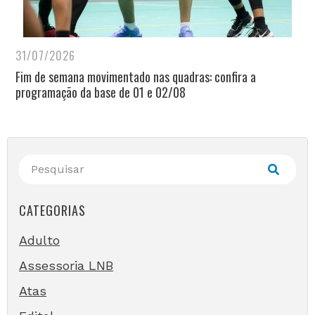
31/07/2026
Fim de semana movimentado nas quadras: confira a
programação da base de 01 e 02/08
CATEGORIAS
Adulto
Assessoria LNB
Atas