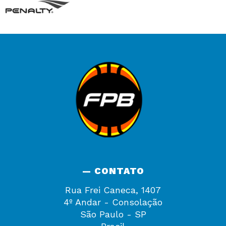
— CONTATO
Rua Frei Caneca, 1407
4º Andar - Consolação
São Paulo - SP