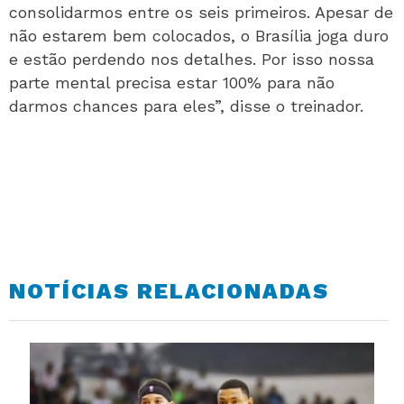
consolidarmos entre os seis primeiros. Apesar de
não estarem bem colocados, o Brasília joga duro
e estão perdendo nos detalhes. Por isso nossa
parte mental precisa estar 100% para não
darmos chances para eles”, disse o treinador.
NOTÍCIAS RELACIONADAS