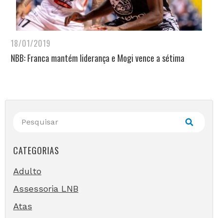
18/01/2019
NBB: Franca mantém liderança e Mogi vence a sétima
CATEGORIAS
Adulto
Assessoria LNB
Atas