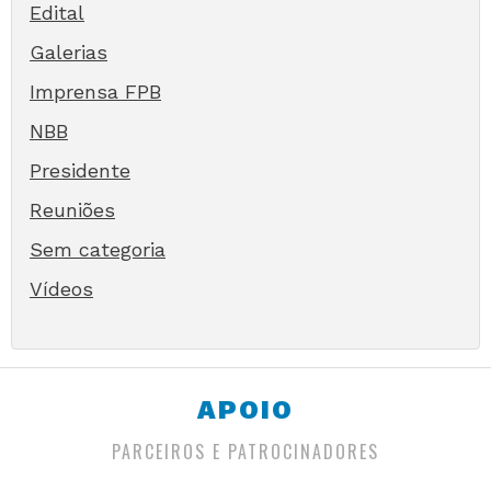
Edital
Galerias
Imprensa FPB
NBB
Presidente
Reuniões
Sem categoria
Vídeos
APOIO
PARCEIROS E PATROCINADORES