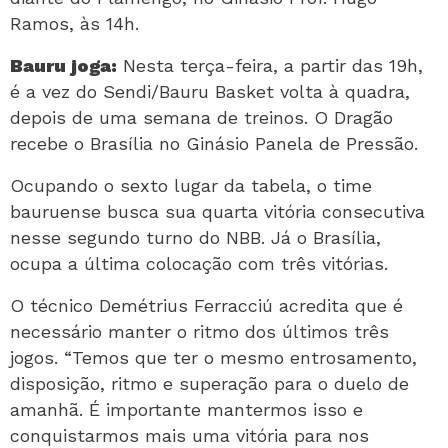
Ramos, às 14h.
Bauru joga:
Nesta terça-feira, a partir das 19h,
é a vez do Sendi/Bauru Basket volta à quadra,
depois de uma semana de treinos. O Dragão
recebe o Brasília no Ginásio Panela de Pressão.
Ocupando o sexto lugar da tabela, o time
bauruense busca sua quarta vitória consecutiva
nesse segundo turno do NBB. Já o Brasília,
ocupa a última colocação com três vitórias.
O técnico Demétrius Ferracciú acredita que é
necessário manter o ritmo dos últimos três
jogos. “Temos que ter o mesmo entrosamento,
disposição, ritmo e superação para o duelo de
amanhã. É importante mantermos isso e
conquistarmos mais uma vitória para nos