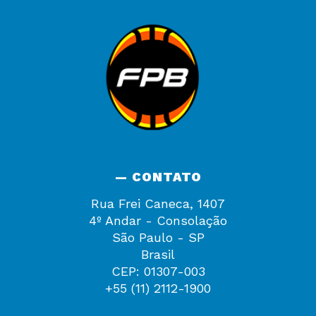
— CONTATO
Rua Frei Caneca, 1407
4º Andar - Consolação
São Paulo - SP
Brasil
CEP: 01307-003
+55 (11) 2112-1900