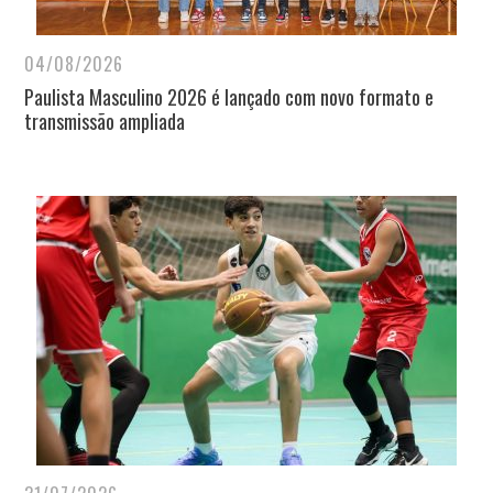
04/08/2026
Paulista Masculino 2026 é lançado com novo formato e
transmissão ampliada