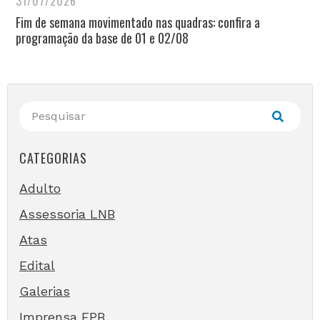
31/07/2026
Fim de semana movimentado nas quadras: confira a
programação da base de 01 e 02/08
CATEGORIAS
Adulto
Assessoria LNB
Atas
Edital
Galerias
Imprensa FPB