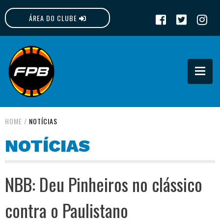
ÁREA DO CLUBE
FPB
HOME
/
NOTÍCIAS
NOTÍCIAS
NBB: Deu Pinheiros no clássico
contra o Paulistano