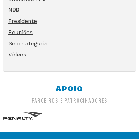
NBB
Presidente
Reuniões
Sem categoria
Vídeos
APOIO
PARCEIROS E PATROCINADORES