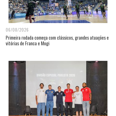
06/08/2026
Primeira rodada começa com clássicos, grandes atuações e
vitórias de Franca e Mogi