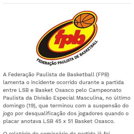
A Federação Paulista de Basketball (FPB)
lamenta o incidente ocorrido durante a partida
entre LSB e Basket Osasco pelo Campeonato
Paulista da Divisão Especial Masculina, no último
domingo (19), que terminou com a suspensão do
jogo por desqualificação dos jogadores quando o
placar anotava LSB 45 x 51 Basket Osasco.
O relatório do comissário da partida já foi