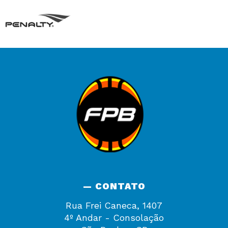
— CONTATO
Rua Frei Caneca, 1407
4º Andar - Consolação