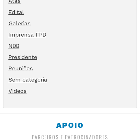
Atas
Edital
Galerias
Imprensa FPB
NBB
Presidente
Reuniões
Sem categoria
Vídeos
APOIO
PARCEIROS E PATROCINADORES