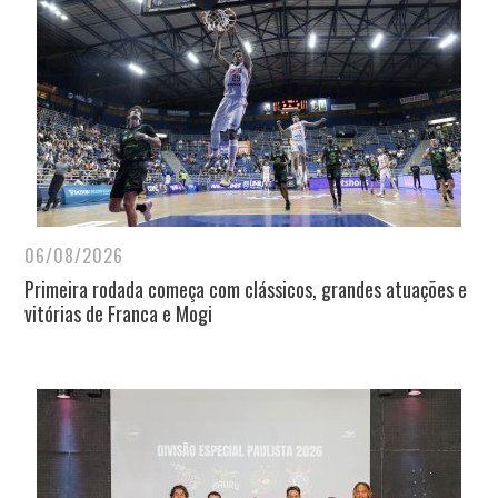
06/08/2026
Primeira rodada começa com clássicos, grandes atuações e
vitórias de Franca e Mogi