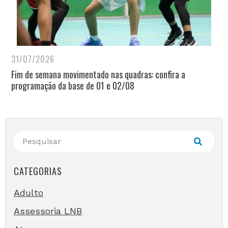
31/07/2026
Fim de semana movimentado nas quadras: confira a
programação da base de 01 e 02/08
CATEGORIAS
Adulto
Assessoria LNB