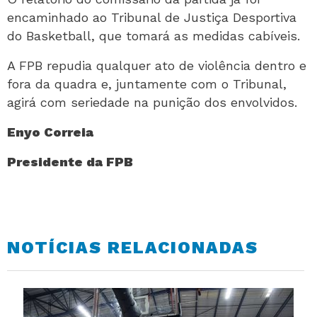
encaminhado ao Tribunal de Justiça Desportiva
do Basketball, que tomará as medidas cabíveis.
A FPB repudia qualquer ato de violência dentro e
fora da quadra e, juntamente com o Tribunal,
agirá com seriedade na punição dos envolvidos.
Enyo Correia
Presidente da FPB
NOTÍCIAS RELACIONADAS