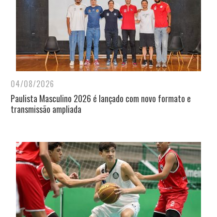
04/08/2026
Paulista Masculino 2026 é lançado com novo formato e
transmissão ampliada