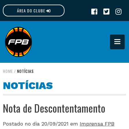
ÁREA DO CLUBE
FPB
HOME
/
NOTÍCIAS
NOTÍCIAS
Nota de Descontentamento
Postado no dia 20/09/2021
em
Imprensa FPB