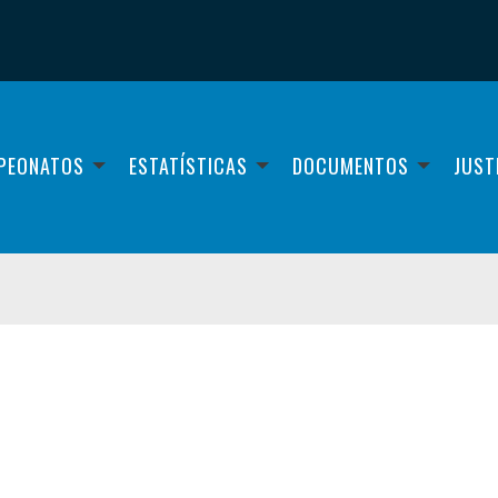
PEONATOS
ESTATÍSTICAS
DOCUMENTOS
JUST