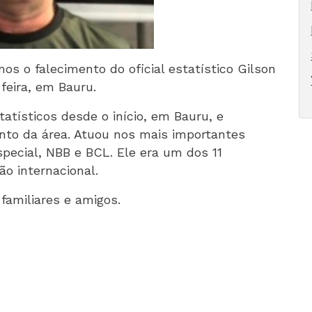
 o falecimento do oficial estatístico Gilson
feira, em Bauru.
tatísticos desde o início, em Bauru, e
nto da área. Atuou nos mais importantes
pecial, NBB e BCL. Ele era um dos 11
ão internacional.
familiares e amigos.