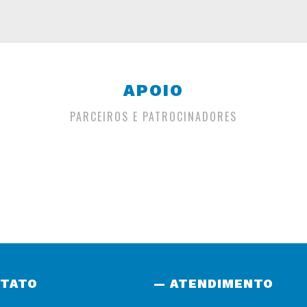
APOIO
PARCEIROS E PATROCINADORES
NTATO
— ATENDIMENTO