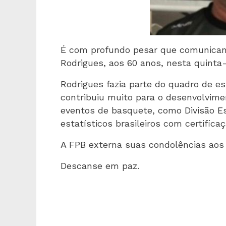
É com profundo pesar que comunicamos
Rodrigues, aos 60 anos, nesta quinta-
Rodrigues fazia parte do quadro de es
contribuiu muito para o desenvolvime
eventos de basquete, como Divisão Es
estatísticos brasileiros com certificaç
A FPB externa suas condolências aos 
Descanse em paz.