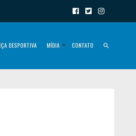
IÇA DESPORTIVA
MÍDIA
CONTATO