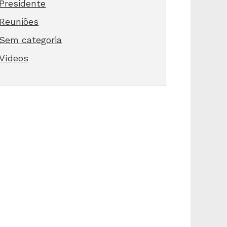
Presidente
Reuniões
Sem categoria
Vídeos