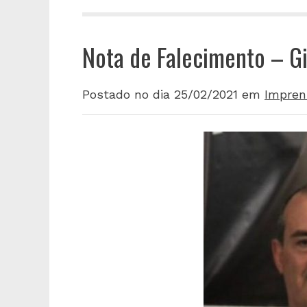
Nota de Falecimento – G
Postado no dia 25/02/2021
em
Impren