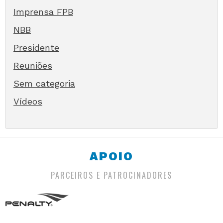
Imprensa FPB
NBB
Presidente
Reuniões
Sem categoria
Vídeos
APOIO
PARCEIROS E PATROCINADORES