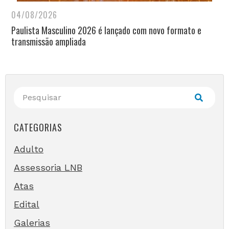
04/08/2026
Paulista Masculino 2026 é lançado com novo formato e
transmissão ampliada
CATEGORIAS
Adulto
Assessoria LNB
Atas
Edital
Galerias