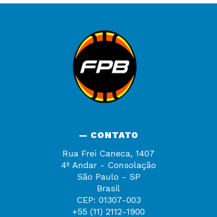
— CONTATO
Rua Frei Caneca, 1407
4º Andar - Consolação
São Paulo - SP
Brasil
CEP: 01307-003
+55 (11) 2112-1900