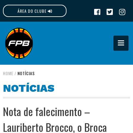
ÁREA DO CLUBE
FPB
HOME
/
NOTÍCIAS
NOTÍCIAS
Nota de falecimento –
Lauriberto Brocco, o Broca