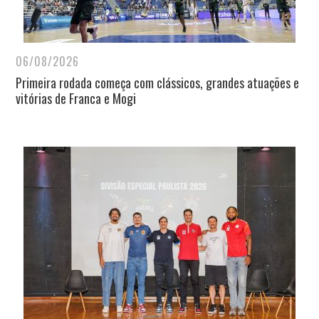
06/08/2026
Primeira rodada começa com clássicos, grandes atuações e
vitórias de Franca e Mogi