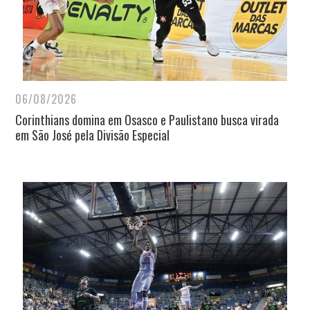
06/08/2026
Corinthians domina em Osasco e Paulistano busca virada
em São José pela Divisão Especial