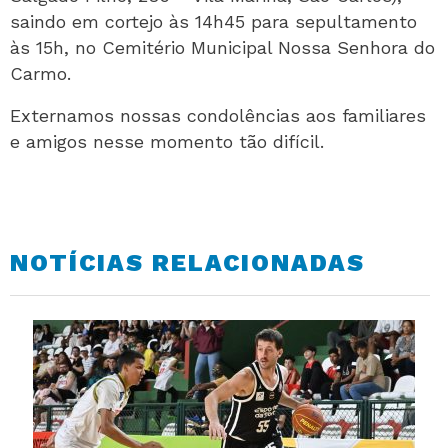
saindo em cortejo às 14h45 para sepultamento
às 15h, no Cemitério Municipal Nossa Senhora do
Carmo.
Externamos nossas condolências aos familiares
e amigos nesse momento tão difícil.
NOTÍCIAS RELACIONADAS