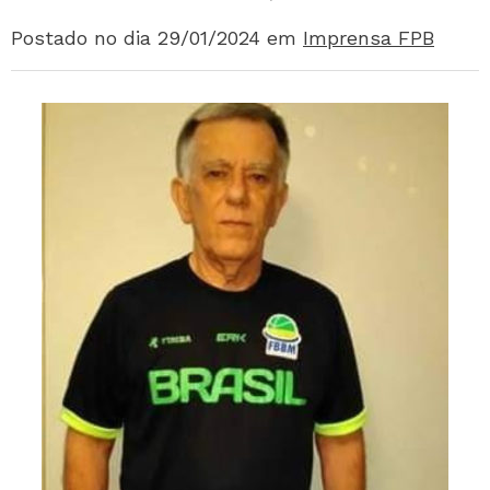
Postado no dia 29/01/2024
em
Imprensa FPB