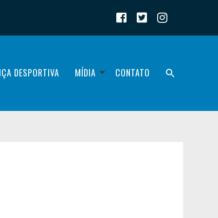
IÇA DESPORTIVA
MÍDIA
CONTATO