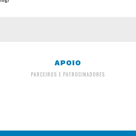
APOIO
PARCEIROS E PATROCINADORES