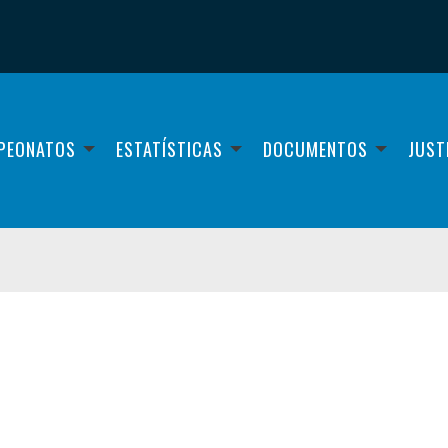
PEONATOS
ESTATÍSTICAS
DOCUMENTOS
JUST