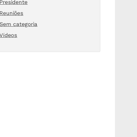
Presidente
Reuniões
Sem categoria
Vídeos