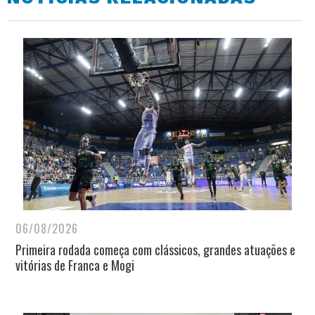
06/08/2026
Primeira rodada começa com clássicos, grandes atuações e
vitórias de Franca e Mogi