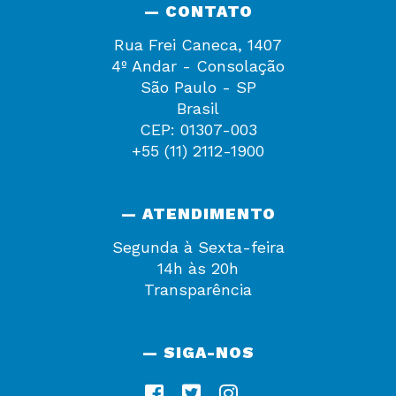
— CONTATO
Rua Frei Caneca, 1407
4º Andar - Consolação
São Paulo - SP
Brasil
CEP: 01307-003
+55 (11) 2112-1900
— ATENDIMENTO
Segunda à Sexta-feira
14h às 20h
Transparência
— SIGA-NOS