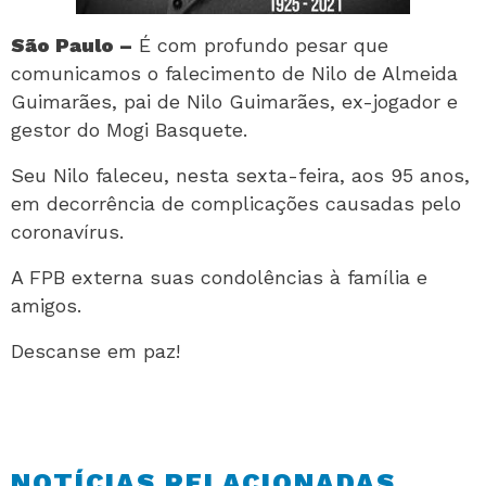
São Paulo –
É com profundo pesar que
comunicamos o falecimento de Nilo de Almeida
Guimarães, pai de Nilo Guimarães, ex-jogador e
gestor do Mogi Basquete.
Seu Nilo faleceu, nesta sexta-feira, aos 95 anos,
em decorrência de complicações causadas pelo
coronavírus.
A FPB externa suas condolências à família e
amigos.
Descanse em paz!
NOTÍCIAS RELACIONADAS