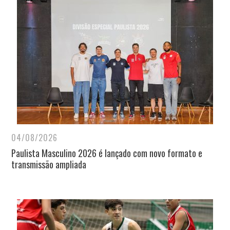
04/08/2026
Paulista Masculino 2026 é lançado com novo formato e
transmissão ampliada