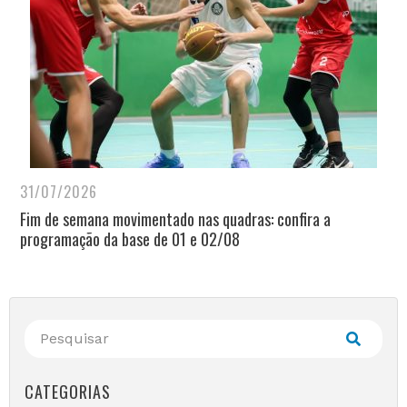
31/07/2026
Fim de semana movimentado nas quadras: confira a
programação da base de 01 e 02/08
CATEGORIAS