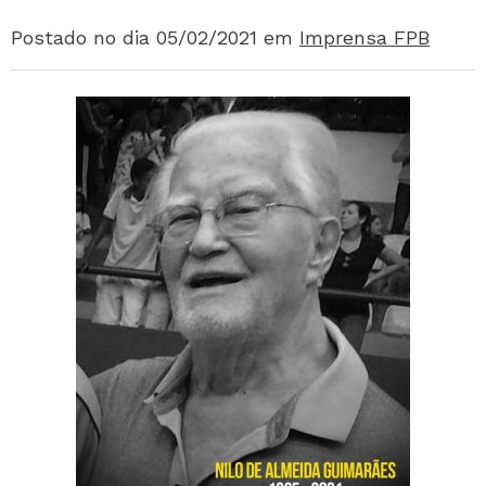
Postado no dia 05/02/2021
em
Imprensa FPB