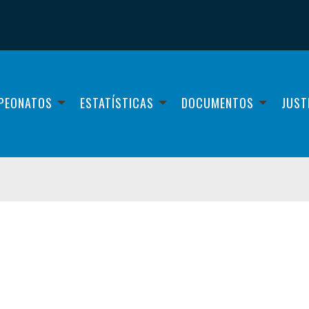
PEONATOS
ESTATÍSTICAS
DOCUMENTOS
JUST