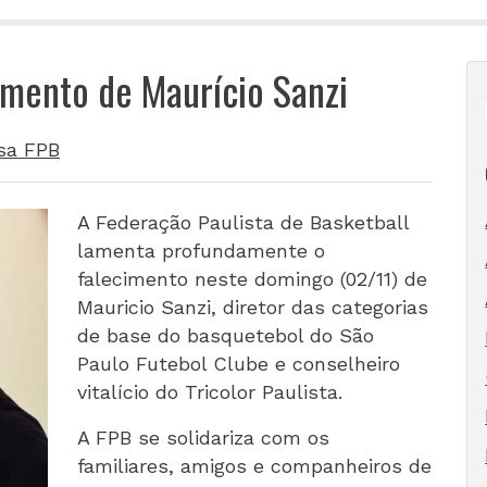
imento de Maurício Sanzi
sa FPB
A Federação Paulista de Basketball
lamenta profundamente o
falecimento neste domingo (02/11) de
Mauricio Sanzi, diretor das categorias
de base do basquetebol do São
Paulo Futebol Clube e conselheiro
vitalício do Tricolor Paulista.
A FPB se solidariza com os
familiares, amigos e companheiros de