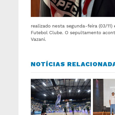
realizado nesta segunda-feira (03/11)
Futebol Clube. O sepultamento aconte
Vazani.
NOTÍCIAS RELACIONAD