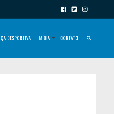
IÇA DESPORTIVA
MÍDIA
CONTATO