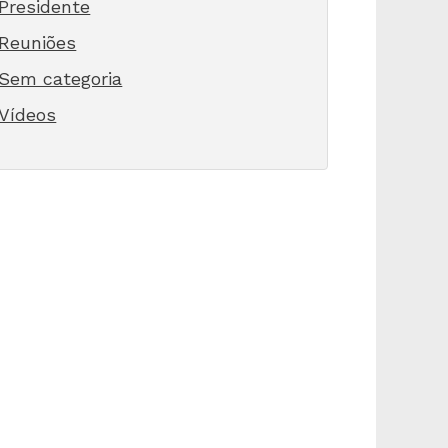
Presidente
Reuniões
Sem categoria
Vídeos