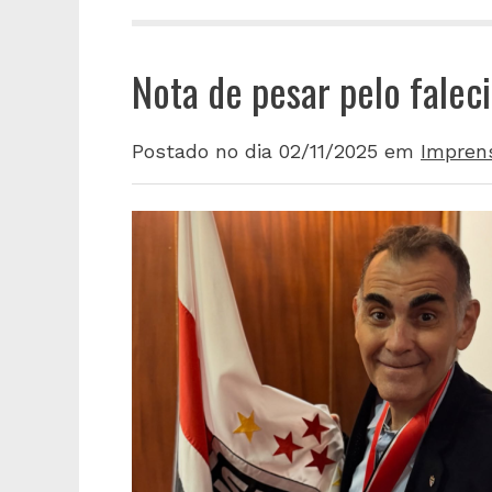
Nota de pesar pelo falec
Postado no dia 02/11/2025
em
Impren