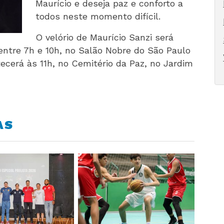
Maurício e deseja paz e conforto a
todos neste momento difícil.
O velório de Maurício Sanzi será
 entre 7h e 10h, no Salão Nobre do São Paulo
cerá às 11h, no Cemitério da Paz, no Jardim
AS