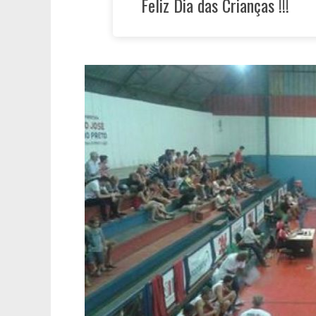
Feliz Dia das Crianças !!!