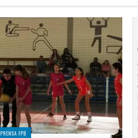
MPRENSA FPB