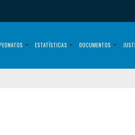
PEONATOS
ESTATÍSTICAS
DOCUMENTOS
JUST