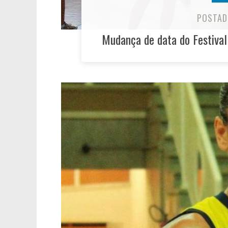
POSTAD
Mudança de data do Festival