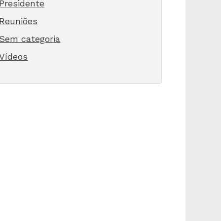
Presidente
Reuniões
Sem categoria
Vídeos