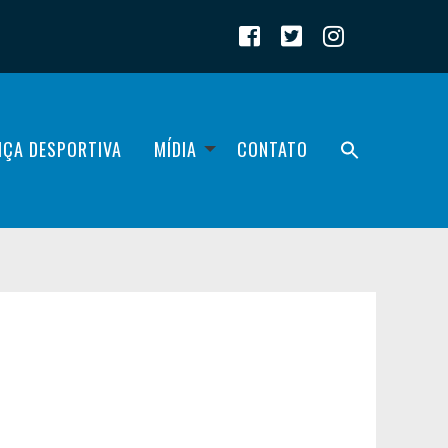
IÇA DESPORTIVA
MÍDIA
CONTATO