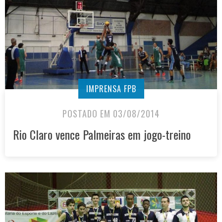
IMPRENSA FPB
POSTADO EM 03/08/2014
Rio Claro vence Palmeiras em jogo-treino