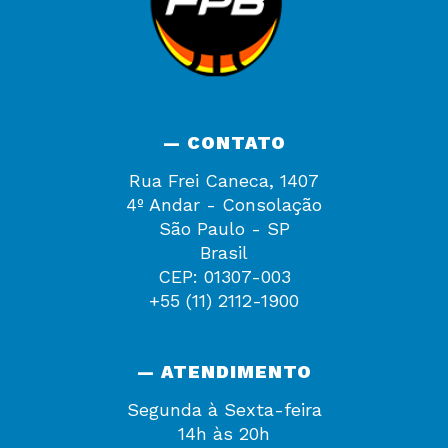
— CONTATO
Rua Frei Caneca, 1407
4º Andar - Consolação
São Paulo - SP
Brasil
CEP: 01307-003
+55 (11) 2112-1900
— ATENDIMENTO
Segunda à Sexta-feira
14h às 20h