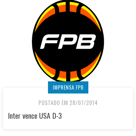
IMPRENSA FPB
POSTADO EM 28/07/2014
Inter vence USA D-3