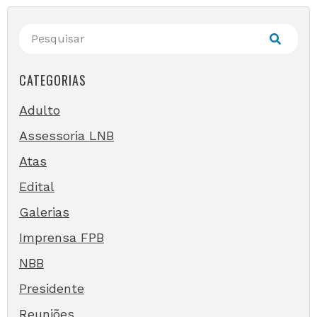
CATEGORIAS
Adulto
Assessoria LNB
Atas
Edital
Galerias
Imprensa FPB
NBB
Presidente
Reuniões