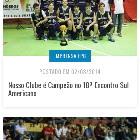
IMPRENSA FPB
POSTADO EM 02/08/2014
Nosso Clube é Campeão no 18º Encontro Sul-
Americano