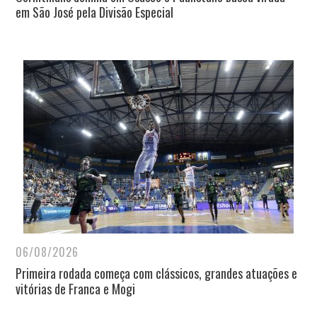
em São José pela Divisão Especial
06/08/2026
Primeira rodada começa com clássicos, grandes atuações e
vitórias de Franca e Mogi