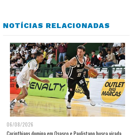
NOTÍCIAS RELACIONADAS
06/08/2026
Corinthians domina em Osasco e Paulistano busca virada