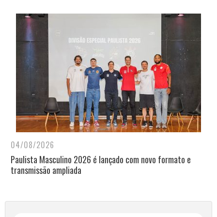
04/08/2026
Paulista Masculino 2026 é lançado com novo formato e
transmissão ampliada