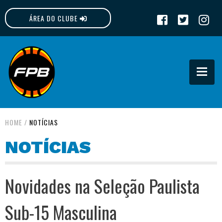
ÁREA DO CLUBE
FPB
HOME
/
NOTÍCIAS
NOTÍCIAS
Novidades na Seleção Paulista
Sub-15 Masculina