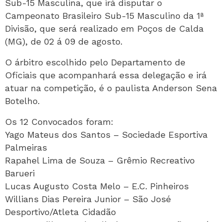
Sub-15 Masculina, que irá disputar o
Campeonato Brasileiro Sub-15 Masculino da 1ª
Divisão, que será realizado em Poços de Calda
(MG), de 02 á 09 de agosto.
O árbitro escolhido pelo Departamento de
Oficiais que acompanhará essa delegação e irá
atuar na competição, é o paulista Anderson Sena
Botelho.
Os 12 Convocados foram:
Yago Mateus dos Santos – Sociedade Esportiva
Palmeiras
Rapahel Lima de Souza – Grêmio Recreativo
Barueri
Lucas Augusto Costa Melo – E.C. Pinheiros
Willians Dias Pereira Junior – São José
Desportivo/Atleta Cidadão