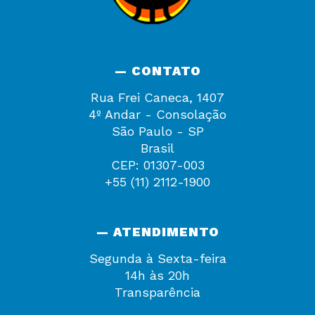
— CONTATO
Rua Frei Caneca, 1407
4º Andar - Consolação
São Paulo - SP
Brasil
CEP: 01307-003
+55 (11) 2112-1900
— ATENDIMENTO
Segunda à Sexta-feira
14h às 20h
Transparência