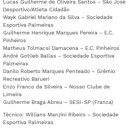
Lucas Guilherme de Oliveira Santos – São José
Desportivo/Atleta Cidadão
Wayk Gabriel Mariano da Silva – Sociedade
Esportiva Palmeiras
Guilherme Henrique Marques Pereira – E.C.
Pinheiros
Matheus Tolmacsi Damacena – E.C. Pinheiros
André Gotlieb Ballas – Sociedade Esportiva
Palmeiras
Danilo Roberto Marques Penteado – Grêmio
Recreativo Barueri
Enzo Franco da Silveira – Nosso Clube de
Limeira
Guilherme Braga Abreu – SESI-SP (Franca)
Técnico: Willians Manzini Ribeiro – Sociedade
Esportiva Palmeiras