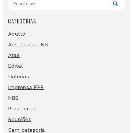
CATEGORIAS
Adulto
Assessoria LNB
Atas
Edital
Galerias
Imprensa FPB
NBB
Presidente
Reuniões
Sem categoria