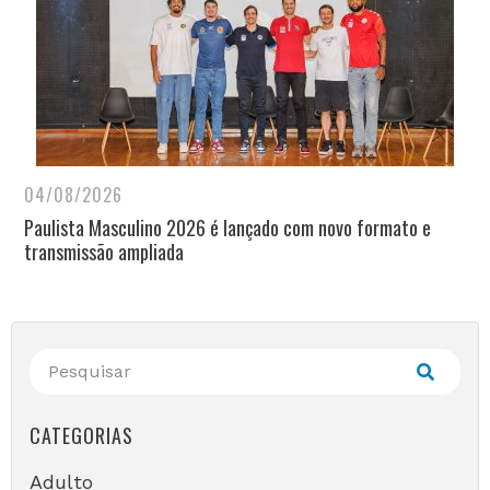
04/08/2026
Paulista Masculino 2026 é lançado com novo formato e
transmissão ampliada
CATEGORIAS
Adulto