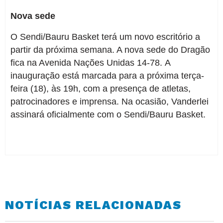
Nova sede
O Sendi/Bauru Basket terá um novo escritório a
partir da próxima semana. A nova sede do Dragão
fica na Avenida Nações Unidas 14-78. A
inauguração está marcada para a próxima terça-
feira (18), às 19h, com a presença de atletas,
patrocinadores e imprensa. Na ocasião, Vanderlei
assinará oficialmente com o Sendi/Bauru Basket.
NOTÍCIAS RELACIONADAS