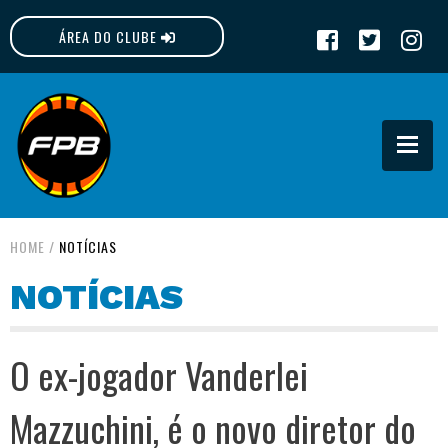
ÁREA DO CLUBE
FPB
HOME
/
NOTÍCIAS
NOTÍCIAS
O ex-jogador Vanderlei
Mazzuchini, é o novo diretor do