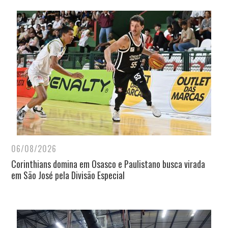
06/08/2026
Corinthians domina em Osasco e Paulistano busca virada
em São José pela Divisão Especial