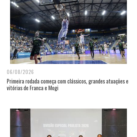
06/08/2026
Primeira rodada começa com clássicos, grandes atuações e
vitórias de Franca e Mogi