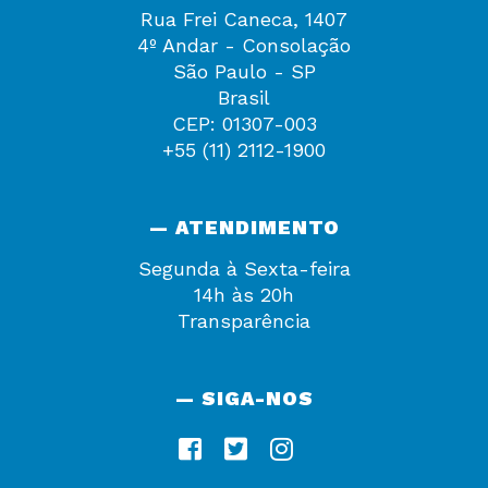
Rua Frei Caneca, 1407
4º Andar - Consolação
São Paulo - SP
Brasil
CEP: 01307-003
+55 (11) 2112-1900
— ATENDIMENTO
Segunda à Sexta-feira
14h às 20h
Transparência
— SIGA-NOS