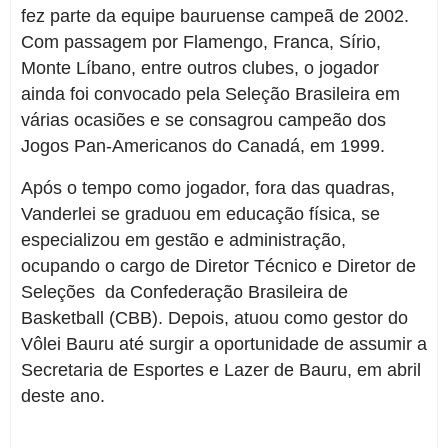
fez parte da equipe bauruense campeã de 2002.
Com passagem por Flamengo, Franca, Sírio,
Monte Líbano, entre outros clubes, o jogador
ainda foi convocado pela Seleção Brasileira em
várias ocasiões e se consagrou campeão dos
Jogos Pan-Americanos do Canadá, em 1999.
Após o tempo como jogador, fora das quadras,
Vanderlei se graduou em educação física, se
especializou em gestão e administração,
ocupando o cargo de Diretor Técnico e Diretor de
Seleções da Confederação Brasileira de
Basketball (CBB). Depois, atuou como gestor do
Vôlei Bauru até surgir a oportunidade de assumir a
Secretaria de Esportes e Lazer de Bauru, em abril
deste ano.