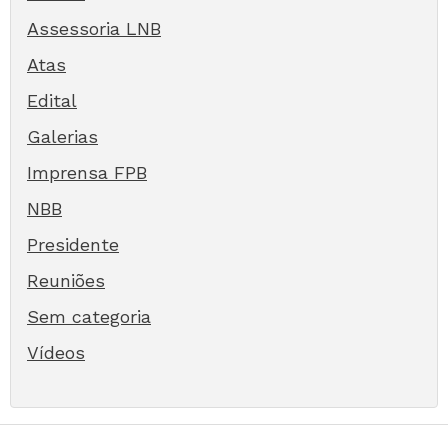
Assessoria LNB
Atas
Edital
Galerias
Imprensa FPB
NBB
Presidente
Reuniões
Sem categoria
Vídeos