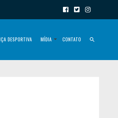
IÇA DESPORTIVA
MÍDIA
CONTATO