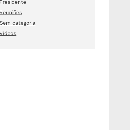
Presidente
Reuniões
Sem categoria
Vídeos