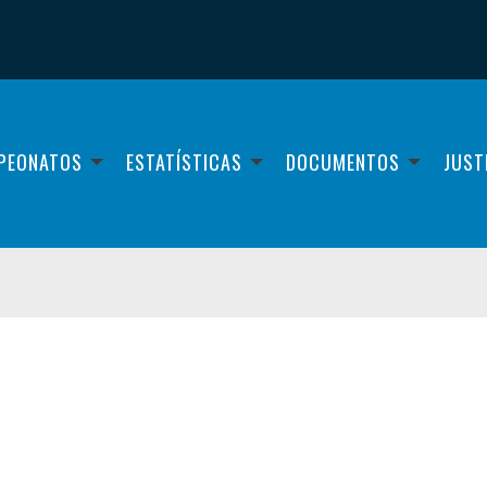
PEONATOS
ESTATÍSTICAS
DOCUMENTOS
JUST