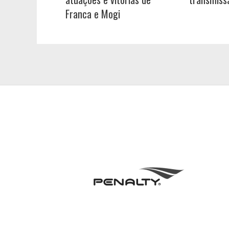
Franca e Mogi