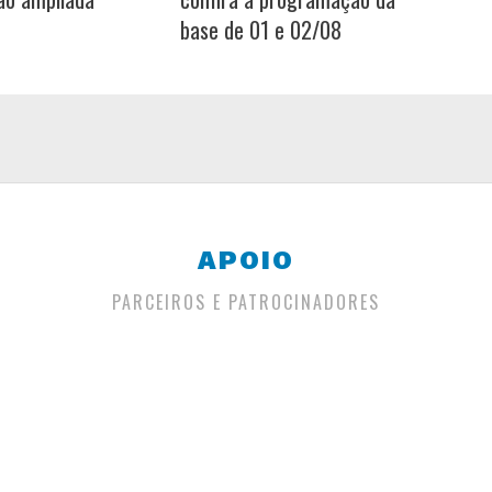
base de 01 e 02/08
APOIO
PARCEIROS E PATROCINADORES