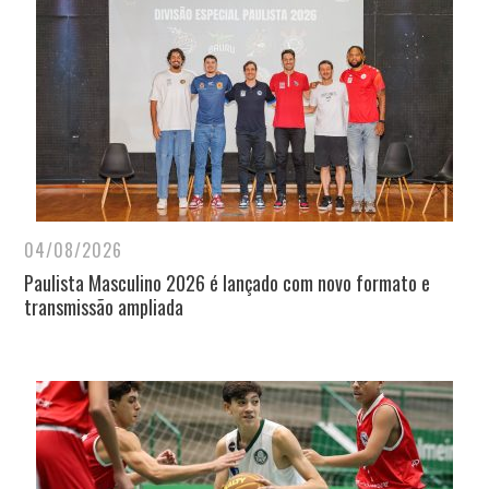
04/08/2026
Paulista Masculino 2026 é lançado com novo formato e
transmissão ampliada