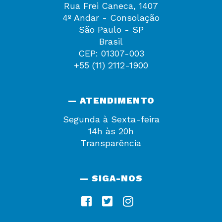
Rua Frei Caneca, 1407
4º Andar - Consolação
São Paulo - SP
Brasil
CEP: 01307-003
+55 (11) 2112-1900
— ATENDIMENTO
Segunda à Sexta-feira
14h às 20h
Transparência
— SIGA-NOS