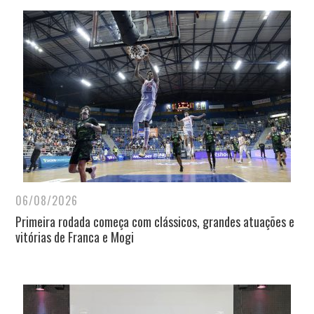
06/08/2026
Primeira rodada começa com clássicos, grandes atuações e
vitórias de Franca e Mogi