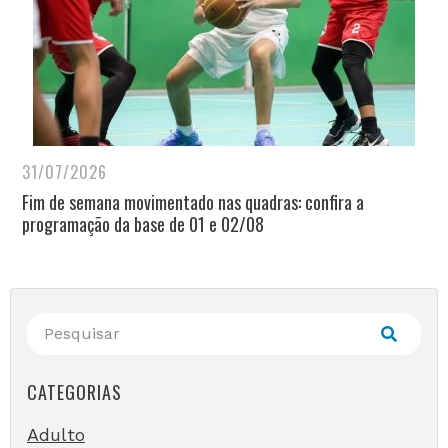
31/07/2026
Fim de semana movimentado nas quadras: confira a
programação da base de 01 e 02/08
CATEGORIAS
Adulto