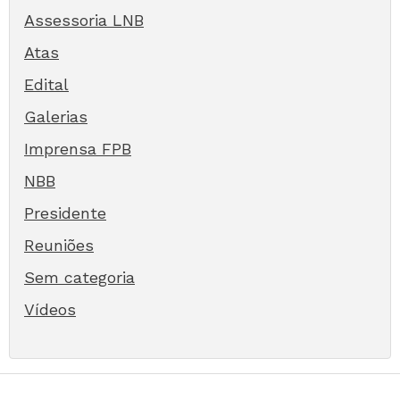
Assessoria LNB
Atas
Edital
Galerias
Imprensa FPB
NBB
Presidente
Reuniões
Sem categoria
Vídeos