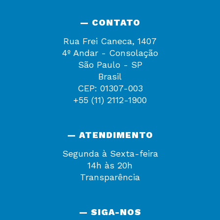
— CONTATO
Rua Frei Caneca, 1407
4º Andar - Consolação
São Paulo - SP
Brasil
CEP: 01307-003
+55 (11) 2112-1900
— ATENDIMENTO
Segunda à Sexta-feira
14h às 20h
Transparência
— SIGA-NOS