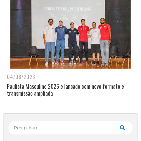
04/08/2026
Paulista Masculino 2026 é lançado com novo formato e
transmissão ampliada