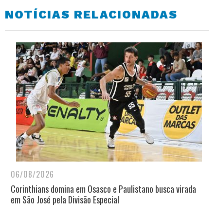
NOTÍCIAS RELACIONADAS
06/08/2026
Corinthians domina em Osasco e Paulistano busca virada
em São José pela Divisão Especial