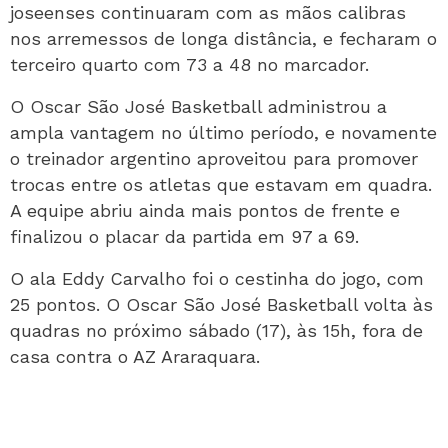
joseenses continuaram com as mãos calibras
nos arremessos de longa distância, e fecharam o
terceiro quarto com 73 a 48 no marcador.
O Oscar São José Basketball administrou a
ampla vantagem no último período, e novamente
o treinador argentino aproveitou para promover
trocas entre os atletas que estavam em quadra.
A equipe abriu ainda mais pontos de frente e
finalizou o placar da partida em 97 a 69.
O ala Eddy Carvalho foi o cestinha do jogo, com
25 pontos. O Oscar São José Basketball volta às
quadras no próximo sábado (17), às 15h, fora de
casa contra o AZ Araraquara.