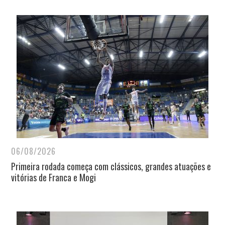
06/08/2026
Primeira rodada começa com clássicos, grandes atuações e
vitórias de Franca e Mogi