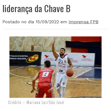
liderança da Chave B
Postado no dia 15/09/2022
em
Imprensa FPB
Crédito – Mariana Luz/São José