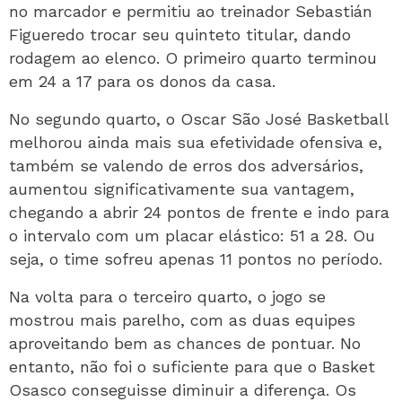
no marcador e permitiu ao treinador Sebastián
Figueredo trocar seu quinteto titular, dando
rodagem ao elenco. O primeiro quarto terminou
em 24 a 17 para os donos da casa.
No segundo quarto, o Oscar São José Basketball
melhorou ainda mais sua efetividade ofensiva e,
também se valendo de erros dos adversários,
aumentou significativamente sua vantagem,
chegando a abrir 24 pontos de frente e indo para
o intervalo com um placar elástico: 51 a 28. Ou
seja, o time sofreu apenas 11 pontos no período.
Na volta para o terceiro quarto, o jogo se
mostrou mais parelho, com as duas equipes
aproveitando bem as chances de pontuar. No
entanto, não foi o suficiente para que o Basket
Osasco conseguisse diminuir a diferença. Os