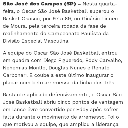
São José dos Campos (SP) –
Nesta quarta-
feira, o Oscar São José Basketball superou o
Basket Osasco, por 97 a 69, no Ginásio Linneu
de Moura, pela terceira rodada da fase de
realinhamento do Campeonato Paulista da
Divisão Especial Masculina.
A equipe do Oscar São José Basketball entrou
em quadra com Diego Figueredo, Eddy Carvalho,
Nehemias Morillo, Douglas Nunes e Renato
Carbonari. E coube a este último inaugurar o
placar com belo arremesso da linha dos três.
Bastante aplicado defensivamente, o Oscar São
José Basketball abriu cinco pontos de vantagem
em lance livre convertido por Eddy após sofrer
falta durante o movimento de arremesso. Foi o
que motivou a equipe, que ampliou a liderança